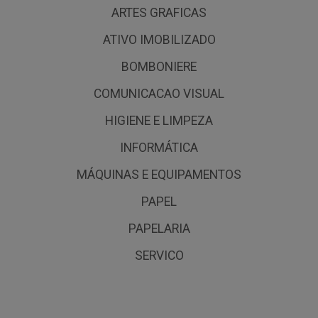
ARTES GRAFICAS
ATIVO IMOBILIZADO
BOMBONIERE
COMUNICACAO VISUAL
HIGIENE E LIMPEZA
INFORMÁTICA
MÁQUINAS E EQUIPAMENTOS
PAPEL
PAPELARIA
SERVICO