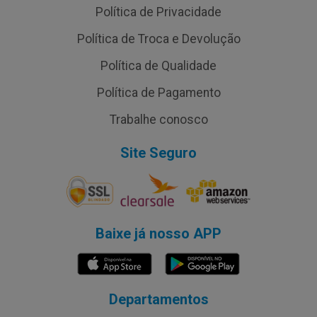
Política de Privacidade
Política de Troca e Devolução
Política de Qualidade
Política de Pagamento
Trabalhe conosco
Site Seguro
Baixe já nosso APP
Departamentos