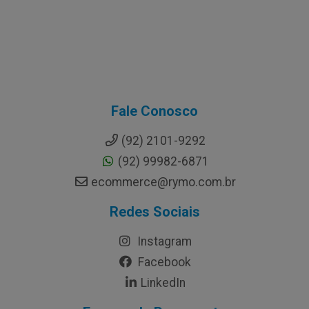
Fale Conosco
(92) 2101-9292
(92) 99982-6871
ecommerce@rymo.com.br
Redes Sociais
Instagram
Facebook
LinkedIn