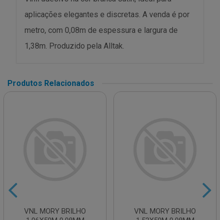
aplicações elegantes e discretas. A venda é por
metro, com 0,08m de espessura e largura de
1,38m. Produzido pela Alltak.
Produtos Relacionados
VNL MORY BRILHO
VNL MORY BRILHO