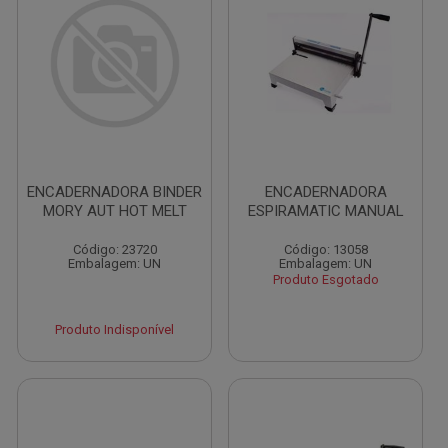
ENCADERNADORA BINDER
ENCADERNADORA
MORY AUT HOT MELT
ESPIRAMATIC MANUAL
Código: 23720
Código: 13058
Embalagem: UN
Embalagem: UN
Produto Esgotado
Produto Indisponível