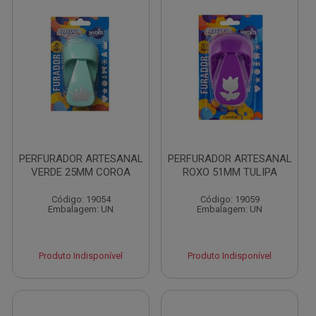
PERFURADOR ARTESANAL
PERFURADOR ARTESANAL
VERDE 25MM COROA
ROXO 51MM TULIPA
Código: 19054
Código: 19059
Embalagem: UN
Embalagem: UN
Produto Indisponível
Produto Indisponível