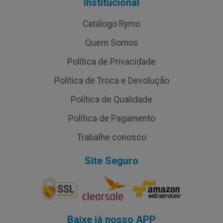
Institucional
Catálogo Rymo
Quem Somos
Política de Privacidade
Política de Troca e Devolução
Política de Qualidade
Política de Pagamento
Trabalhe conosco
Site Seguro
Baixe já nosso APP