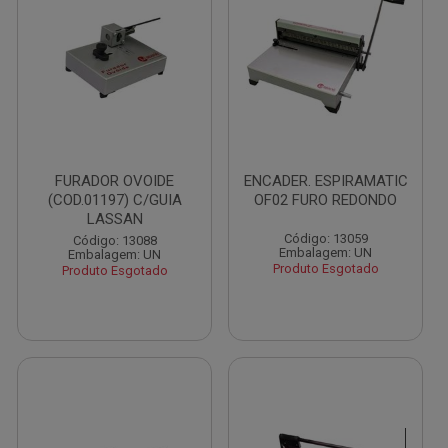
FURADOR OVOIDE
ENCADER. ESPIRAMATIC
(COD.01197) C/GUIA
OF02 FURO REDONDO
LASSAN
Código: 13059
Código: 13088
Embalagem: UN
Embalagem: UN
Produto Esgotado
Produto Esgotado