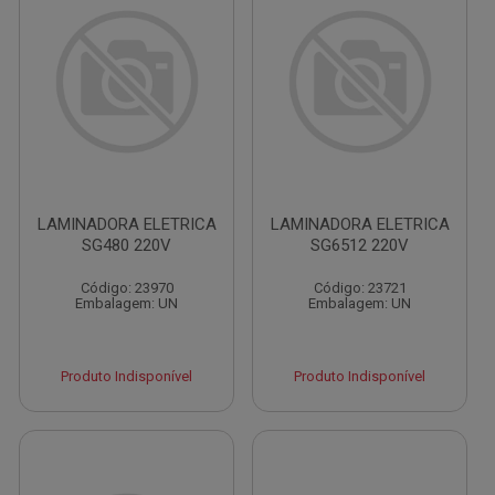
LAMINADORA ELETRICA
LAMINADORA ELETRICA
SG480 220V
SG6512 220V
Código: 23970
Código: 23721
Embalagem: UN
Embalagem: UN
Produto Indisponível
Produto Indisponível