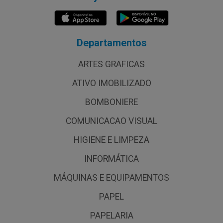
Departamentos
ARTES GRAFICAS
ATIVO IMOBILIZADO
BOMBONIERE
COMUNICACAO VISUAL
HIGIENE E LIMPEZA
INFORMÁTICA
MÁQUINAS E EQUIPAMENTOS
PAPEL
PAPELARIA