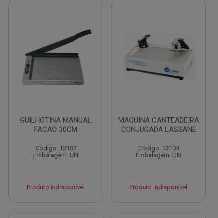
GUILHOTINA MANUAL
MAQUINA CANTEADEIRA
FACAO 30CM
CONJUGADA LASSANE
Código: 13107
Código: 13104
Embalagem: UN
Embalagem: UN
Produto Indisponível
Produto Indisponível