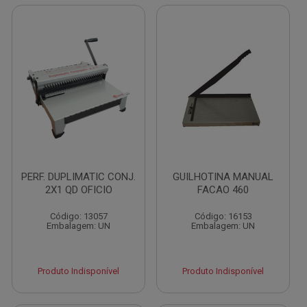
PERF. DUPLIMATIC CONJ.
GUILHOTINA MANUAL
2X1 QD OFICIO
FACAO 460
Código: 13057
Código: 16153
Embalagem: UN
Embalagem: UN
Produto Indisponível
Produto Indisponível