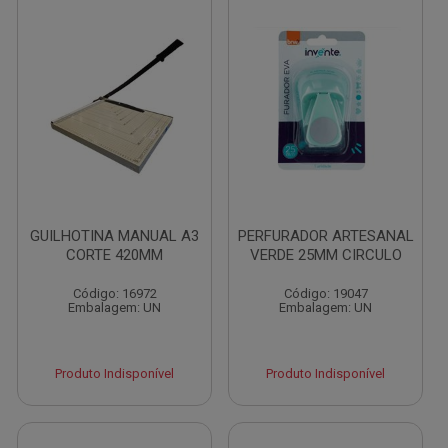
GUILHOTINA MANUAL A3
PERFURADOR ARTESANAL
CORTE 420MM
VERDE 25MM CIRCULO
Código: 16972
Código: 19047
Embalagem: UN
Embalagem: UN
Produto Indisponível
Produto Indisponível