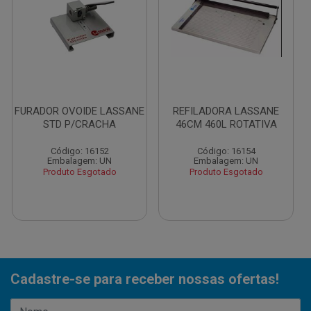
FURADOR OVOIDE LASSANE
REFILADORA LASSANE
STD P/CRACHA
46CM 460L ROTATIVA
Código: 16152
Código: 16154
Embalagem: UN
Embalagem: UN
Produto Esgotado
Produto Esgotado
Cadastre-se para receber nossas ofertas!