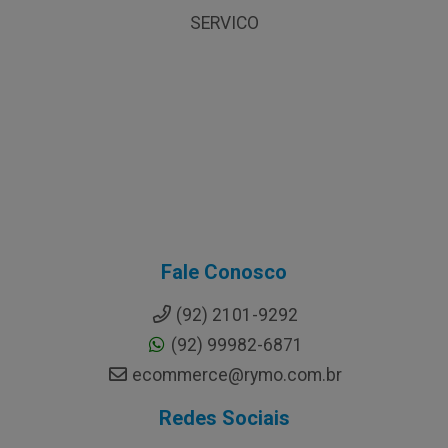
SERVICO
Fale Conosco
(92) 2101-9292
(92) 99982-6871
ecommerce@rymo.com.br
Redes Sociais