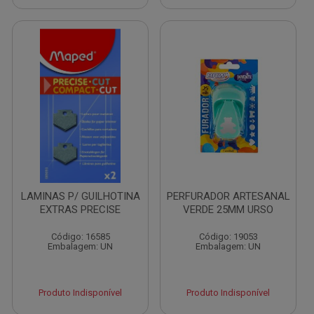
LAMINAS P/ GUILHOTINA
PERFURADOR ARTESANAL
EXTRAS PRECISE
VERDE 25MM URSO
Código: 16585
Código: 19053
Embalagem: UN
Embalagem: UN
Produto Indisponível
Produto Indisponível