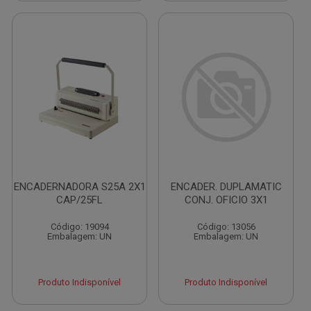
ENCADERNADORA S25A 2X1
ENCADER. DUPLAMATIC
CAP/25FL
CONJ. OFICIO 3X1
Código: 19094
Código: 13056
Embalagem: UN
Embalagem: UN
Produto Indisponível
Produto Indisponível