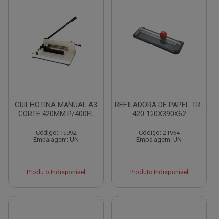
GUILHOTINA MANUAL A3
REFILADORA DE PAPEL TR-
CORTE 420MM P/400FL
420 120X390X62
Código: 19092
Código: 21964
Embalagem: UN
Embalagem: UN
Produto Indisponível
Produto Indisponível