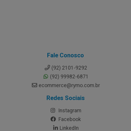
Fale Conosco
(92) 2101-9292
(92) 99982-6871
ecommerce@rymo.com.br
Redes Sociais
Instagram
Facebook
LinkedIn