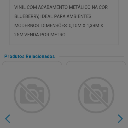
VINIL COM ACABAMENTO METÁLICO NA COR
BLUEBERRY, IDEAL PARA AMBIENTES
MODERNOS. DIMENSÕES: 0,10M X 1,38M X
25M.VENDA POR METRO
Produtos Relacionados