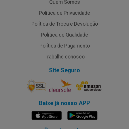
Quem Somos
Política de Privacidade
Política de Troca e Devolução
Política de Qualidade
Política de Pagamento
Trabalhe conosco
Site Seguro
Baixe já nosso APP