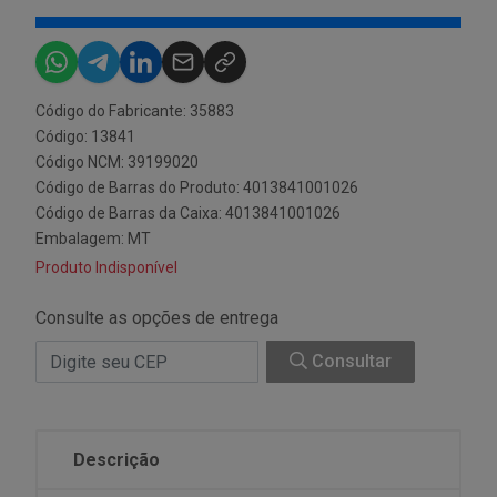
Código do Fabricante: 35883
Código: 13841
Código NCM: 39199020
Código de Barras do Produto: 4013841001026
Código de Barras da Caixa: 4013841001026
Embalagem: MT
Produto Indisponível
Consulte as opções de entrega
Consultar
Descrição