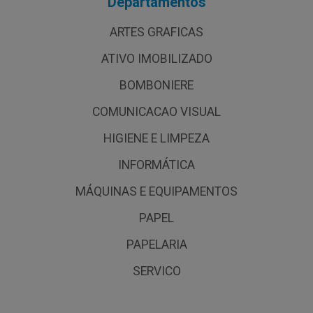
Departamentos
ARTES GRAFICAS
ATIVO IMOBILIZADO
BOMBONIERE
COMUNICACAO VISUAL
HIGIENE E LIMPEZA
INFORMÁTICA
MÁQUINAS E EQUIPAMENTOS
PAPEL
PAPELARIA
SERVICO