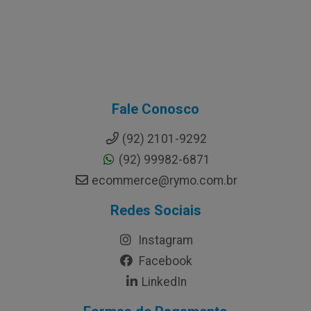
Fale Conosco
(92) 2101-9292
(92) 99982-6871
ecommerce@rymo.com.br
Redes Sociais
Instagram
Facebook
LinkedIn