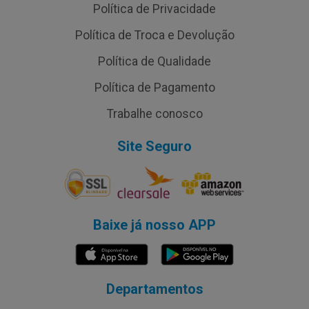
Política de Privacidade
Política de Troca e Devolução
Política de Qualidade
Política de Pagamento
Trabalhe conosco
Site Seguro
Baixe já nosso APP
Departamentos