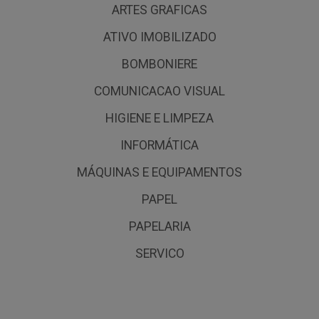
ARTES GRAFICAS
ATIVO IMOBILIZADO
BOMBONIERE
COMUNICACAO VISUAL
HIGIENE E LIMPEZA
INFORMÁTICA
MÁQUINAS E EQUIPAMENTOS
PAPEL
PAPELARIA
SERVICO