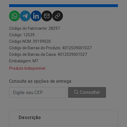
Código do Fabricante: 28297
Código: 12539
Código NCM: 39199020
Código de Barras do Produto: 4012539001027
Código de Barras da Caixa: 4012539001027
Embalagem: MT
Produto Indisponível
Consulte as opções de entrega
Consultar
Descrição