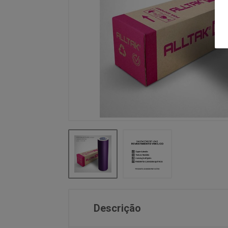
Descrição