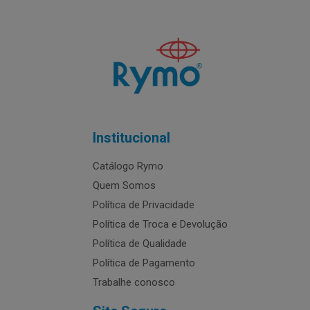
Institucional
Catálogo Rymo
Quem Somos
Política de Privacidade
Política de Troca e Devolução
Política de Qualidade
Política de Pagamento
Trabalhe conosco