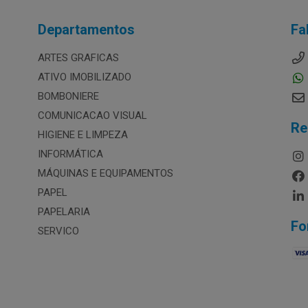
Departamentos
Fa
ARTES GRAFICAS
ATIVO IMOBILIZADO
BOMBONIERE
COMUNICACAO VISUAL
Re
HIGIENE E LIMPEZA
INFORMÁTICA
MÁQUINAS E EQUIPAMENTOS
PAPEL
PAPELARIA
Fo
SERVICO