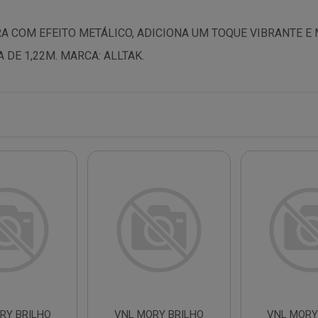
 COM EFEITO METÁLICO, ADICIONA UM TOQUE VIBRANTE E 
DE 1,22M. MARCA: ALLTAK.
RY BRILHO
VNL MORY BRILHO
VNL MORY