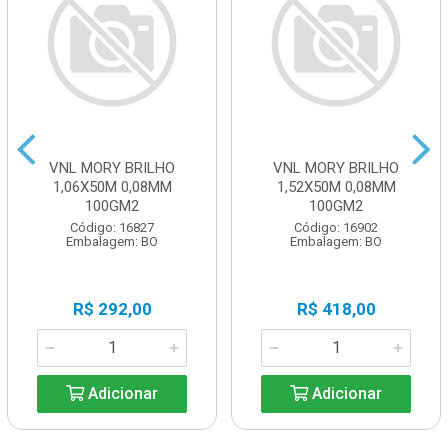
VNL MORY BRILHO
VNL MORY BRILHO
1,06X50M 0,08MM
1,52X50M 0,08MM
100GM2
100GM2
Código: 16827
Código: 16902
Embalagem: BO
Embalagem: BO
R$ 292,00
R$ 418,00
Adicionar
Adicionar