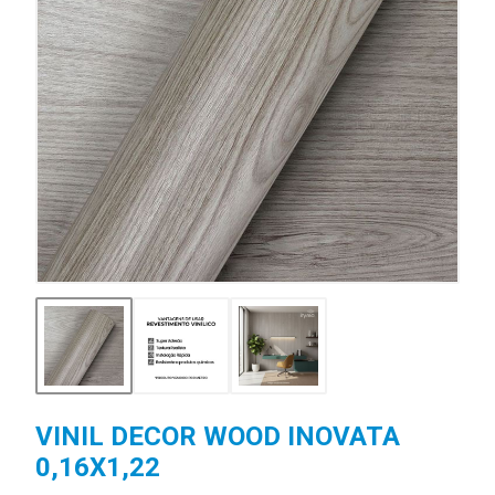
VINIL DECOR WOOD INOVATA
0,16X1,22