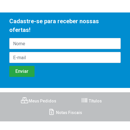
Cadastre-se para receber nossas
ofertas!
Meus Pedidos
Títulos
Notas Fiscais