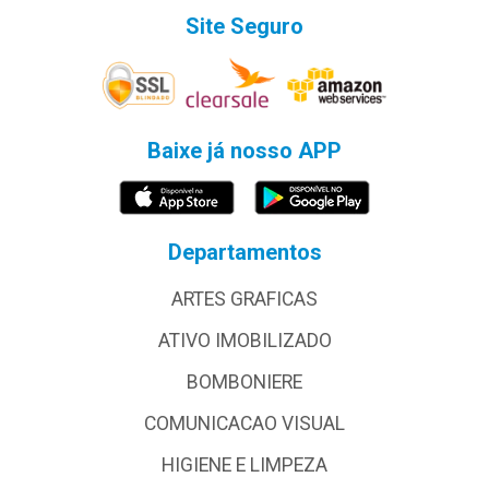
Site Seguro
Baixe já nosso APP
Departamentos
ARTES GRAFICAS
ATIVO IMOBILIZADO
BOMBONIERE
COMUNICACAO VISUAL
HIGIENE E LIMPEZA