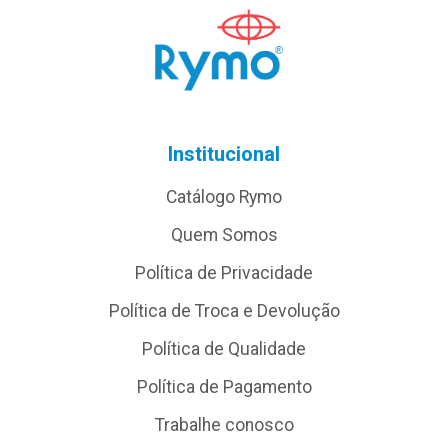
Institucional
Catálogo Rymo
Quem Somos
Política de Privacidade
Política de Troca e Devolução
Política de Qualidade
Política de Pagamento
Trabalhe conosco