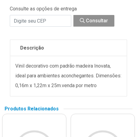
Consulte as opções de entrega
Consultar
Descrição
Vinil decorativo com padrão madeira Inovata,
ideal para ambientes aconchegantes. Dimensões:
0,16m x 1,22m x 25m.venda por metro
Produtos Relacionados