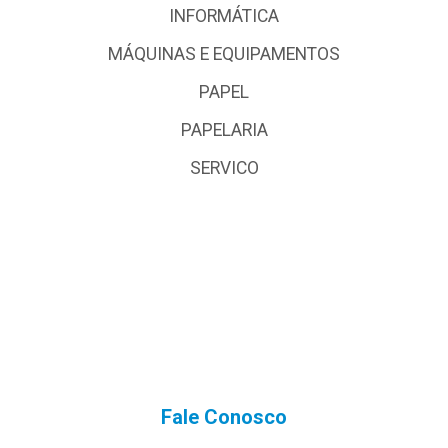
INFORMÁTICA
MÁQUINAS E EQUIPAMENTOS
PAPEL
PAPELARIA
SERVICO
Fale Conosco