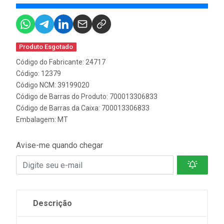
Produto Esgotado
Código do Fabricante: 24717
Código: 12379
Código NCM: 39199020
Código de Barras do Produto: 700013306833
Código de Barras da Caixa: 700013306833
Embalagem: MT
Avise-me quando chegar
Descrição