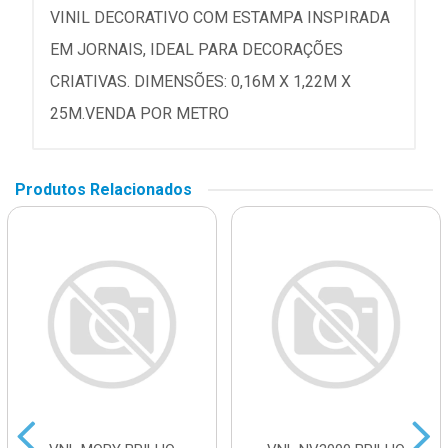
VINIL DECORATIVO COM ESTAMPA INSPIRADA
EM JORNAIS, IDEAL PARA DECORAÇÕES
CRIATIVAS. DIMENSÕES: 0,16M X 1,22M X
25M.VENDA POR METRO
Produtos Relacionados