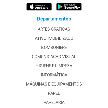
Departamentos
ARTES GRAFICAS
ATIVO IMOBILIZADO
BOMBONIERE
COMUNICACAO VISUAL
HIGIENE E LIMPEZA
INFORMÁTICA
MÁQUINAS E EQUIPAMENTOS
PAPEL
PAPELARIA