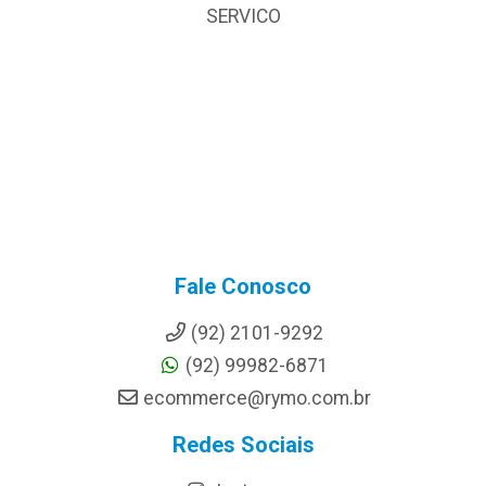
SERVICO
Fale Conosco
(92) 2101-9292
(92) 99982-6871
ecommerce@rymo.com.br
Redes Sociais