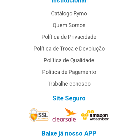
Institucional
Catálogo Rymo
Quem Somos
Política de Privacidade
Política de Troca e Devolução
Política de Qualidade
Política de Pagamento
Trabalhe conosco
Site Seguro
Baixe já nosso APP