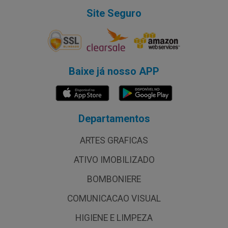
Site Seguro
Baixe já nosso APP
Departamentos
ARTES GRAFICAS
ATIVO IMOBILIZADO
BOMBONIERE
COMUNICACAO VISUAL
HIGIENE E LIMPEZA