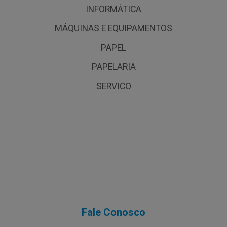
INFORMÁTICA
MÁQUINAS E EQUIPAMENTOS
PAPEL
PAPELARIA
SERVICO
Fale Conosco