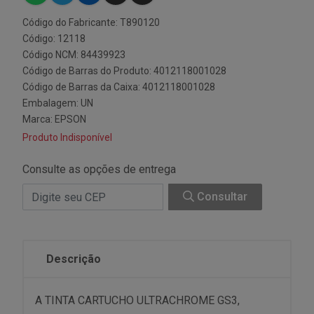
Código do Fabricante: T890120
Código: 12118
Código NCM: 84439923
Código de Barras do Produto: 4012118001028
Código de Barras da Caixa: 4012118001028
Embalagem: UN
Marca:
EPSON
Produto Indisponível
Consulte as opções de entrega
Consultar
Descrição
A TINTA CARTUCHO ULTRACHROME GS3,