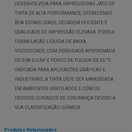
DESENVOLVIDA PARA IMPRESSORAS JATO DE
TINTA DE ALTA PERFORMANCE, OFERECENDO
BOA ESTABILIDADE, SECAGEM EFICIENTE E
QUALIDADE DE IMPRESSÃO ELEVADA. POSSUI
FORMULAÇÃO LÍQUIDA DE BAIXA
VISCOSIDADE, COM DENSIDADE APROXIMADA
DE 0,98 G/CM³ E PONTO DE FULGOR DE 65 °C.
INDICADA PARA APLICAÇÕES GRÁFICAS E
INDUSTRIAIS, A TINTA DEVE SER MANUSEADA
EM AMBIENTES VENTILADOS E COM OS
DEVIDOS CUIDADOS DE SEGURANÇA DEVIDO À
SUA CLASSIFICAÇÃO QUÍMICA.
Produtos Relacionados