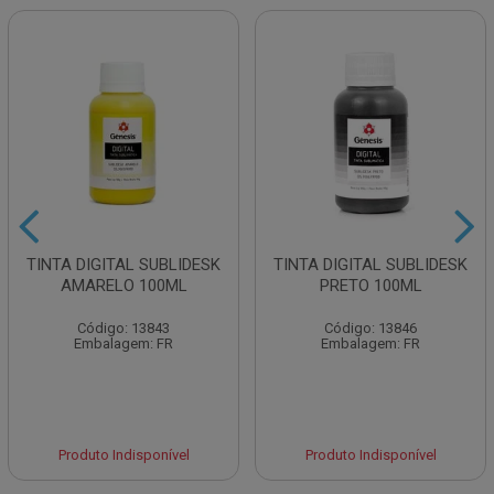
TINTA DIGITAL SUBLIDESK
TINTA DIGITAL SUBLIDESK
AMARELO 100ML
PRETO 100ML
Código: 13843
Código: 13846
Embalagem: FR
Embalagem: FR
Produto Indisponível
Produto Indisponível