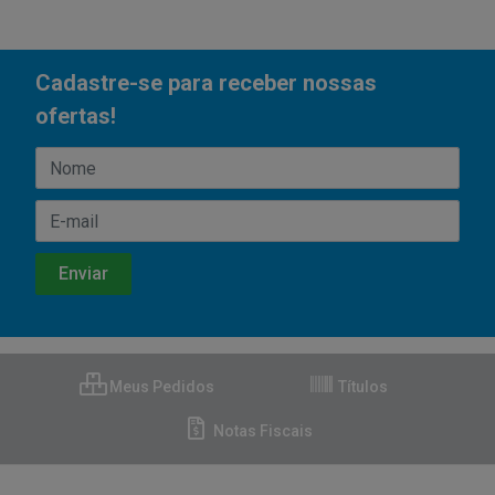
Cadastre-se para receber nossas
ofertas!
Meus Pedidos
Títulos
Notas Fiscais