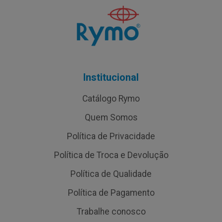
Institucional
Catálogo Rymo
Quem Somos
Política de Privacidade
Política de Troca e Devolução
Política de Qualidade
Política de Pagamento
Trabalhe conosco