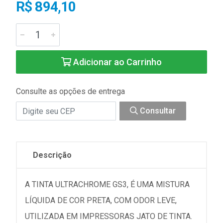
R$ 894,10
Adicionar ao Carrinho
Consulte as opções de entrega
Consultar
Descrição
A TINTA ULTRACHROME GS3, É UMA MISTURA
LÍQUIDA DE COR PRETA, COM ODOR LEVE,
UTILIZADA EM IMPRESSORAS JATO DE TINTA.