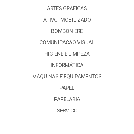
ARTES GRAFICAS
ATIVO IMOBILIZADO
BOMBONIERE
COMUNICACAO VISUAL
HIGIENE E LIMPEZA
INFORMÁTICA
MÁQUINAS E EQUIPAMENTOS
PAPEL
PAPELARIA
SERVICO