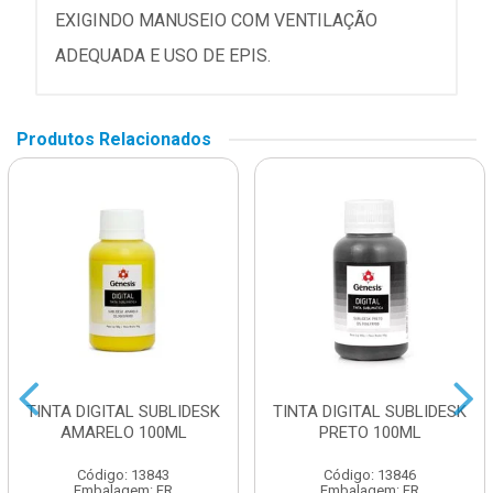
EXIGINDO MANUSEIO COM VENTILAÇÃO
ADEQUADA E USO DE EPIS.
Produtos Relacionados
TINTA DIGITAL SUBLIDESK
TINTA DIGITAL SUBLIDESK
AMARELO 100ML
PRETO 100ML
Código: 13843
Código: 13846
Embalagem: FR
Embalagem: FR