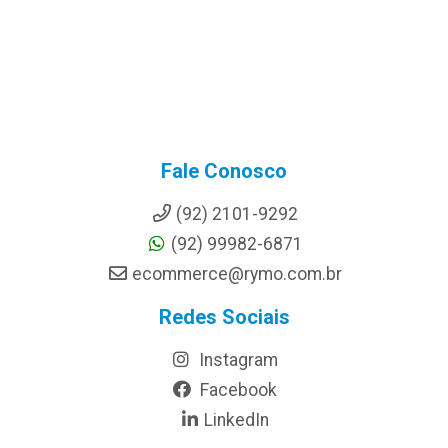
Fale Conosco
(92) 2101-9292
(92) 99982-6871
ecommerce@rymo.com.br
Redes Sociais
Instagram
Facebook
LinkedIn