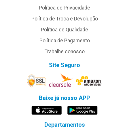
Política de Privacidade
Política de Troca e Devolução
Política de Qualidade
Política de Pagamento
Trabalhe conosco
Site Seguro
Baixe já nosso APP
Departamentos