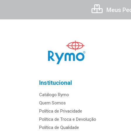
Meus Pe
Institucional
Catálogo Rymo
Quem Somos
Política de Privacidade
Política de Troca e Devolução
Política de Qualidade