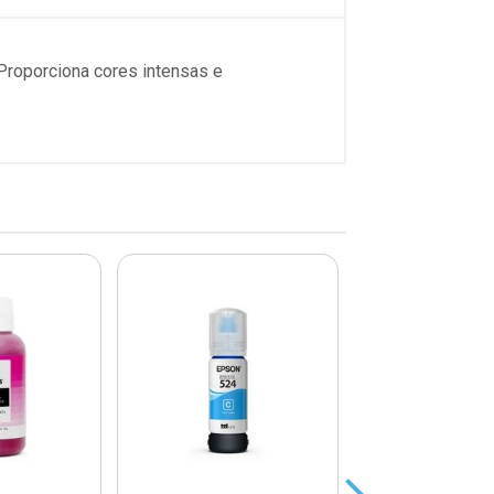
Proporciona cores intensas e