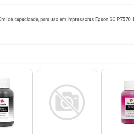
700ml de capacidade, para uso em impressoras Epson SC P7570. 