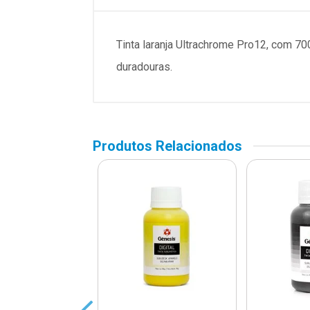
Tinta laranja Ultrachrome Pro12, com 
duradouras.
Produtos Relacionados