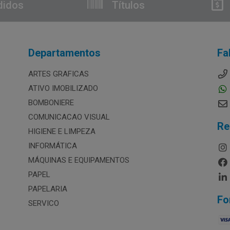
didos
Títulos
Departamentos
Fa
ARTES GRAFICAS
ATIVO IMOBILIZADO
BOMBONIERE
COMUNICACAO VISUAL
Re
HIGIENE E LIMPEZA
INFORMÁTICA
MÁQUINAS E EQUIPAMENTOS
PAPEL
PAPELARIA
Fo
SERVICO