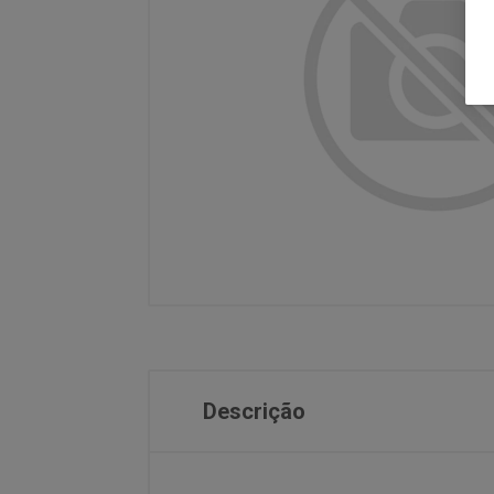
Descrição