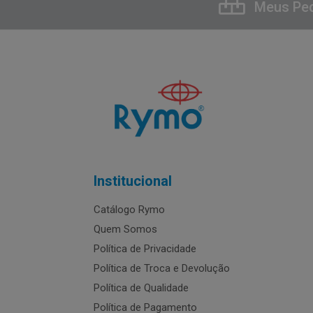
Meus Pe
Institucional
Catálogo Rymo
Quem Somos
Política de Privacidade
Política de Troca e Devolução
Política de Qualidade
Política de Pagamento