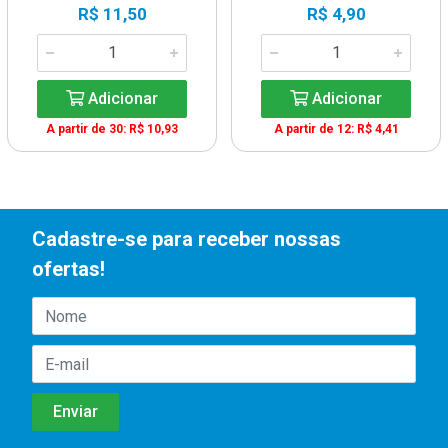
R$ 11,50
R$ 4,90
Adicionar
Adicionar
A partir de 30: R$ 10,93
A partir de 12: R$ 4,41
Cadastre-se para receber nossas
ofertas!