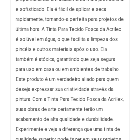
e sofisticado. Ela é fácil de aplicar e seca
rapidamente, tornando-a perfeita para projetos de
última hora. A Tinta Para Tecido Fosca da Acrilex
é solúvel em água, o que facilita a limpeza dos
pincéis e outros materiais após o uso. Ela
também é atóxica, garantindo que seja segura
para uso em casa ou em ambientes de trabalho.
Este produto é um verdadeiro aliado para quem
deseja expressar sua criatividade através da
pintura. Com a Tinta Para Tecido Fosca da Acrilex,
suas obras de arte certamente terão um
acabamento de alta qualidade e durabilidade.
Experimente e veja a diferença que uma tinta de
qualidade superior pode fazer em seus projetos.