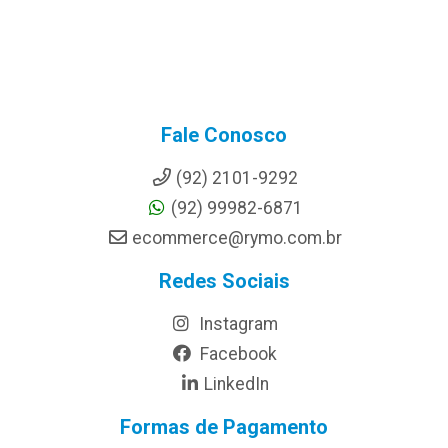
Fale Conosco
(92) 2101-9292
(92) 99982-6871
ecommerce@rymo.com.br
Redes Sociais
Instagram
Facebook
LinkedIn
Formas de Pagamento