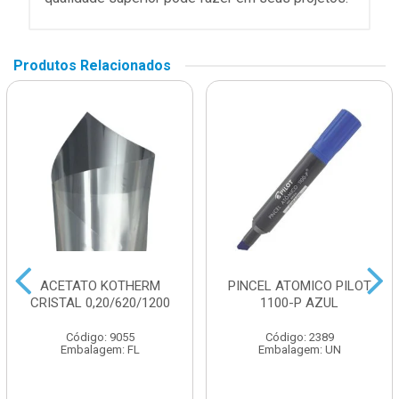
Produtos Relacionados
ACETATO KOTHERM
PINCEL ATOMICO PILOT
CRISTAL 0,20/620/1200
1100-P AZUL
Código: 9055
Código: 2389
Embalagem: FL
Embalagem: UN