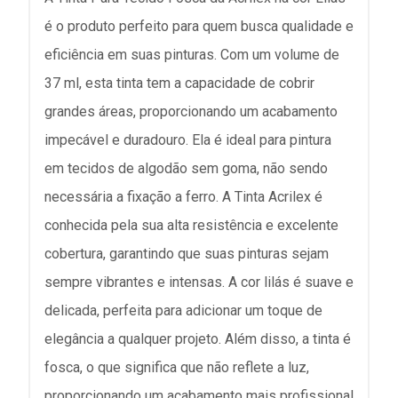
é o produto perfeito para quem busca qualidade e
eficiência em suas pinturas. Com um volume de
37 ml, esta tinta tem a capacidade de cobrir
grandes áreas, proporcionando um acabamento
impecável e duradouro. Ela é ideal para pintura
em tecidos de algodão sem goma, não sendo
necessária a fixação a ferro. A Tinta Acrilex é
conhecida pela sua alta resistência e excelente
cobertura, garantindo que suas pinturas sejam
sempre vibrantes e intensas. A cor lilás é suave e
delicada, perfeita para adicionar um toque de
elegância a qualquer projeto. Além disso, a tinta é
fosca, o que significa que não reflete a luz,
proporcionando um acabamento mais profissional