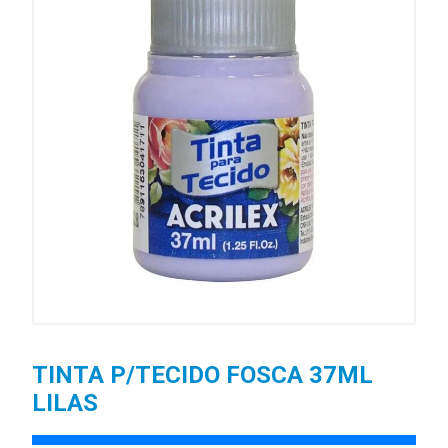
TINTA P/TECIDO FOSCA 37ML
LILAS