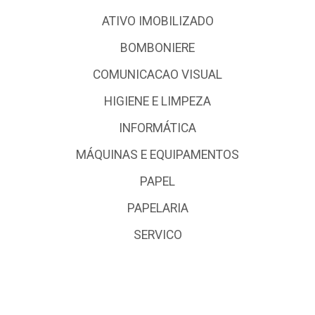
ATIVO IMOBILIZADO
BOMBONIERE
COMUNICACAO VISUAL
HIGIENE E LIMPEZA
INFORMÁTICA
MÁQUINAS E EQUIPAMENTOS
PAPEL
PAPELARIA
SERVICO