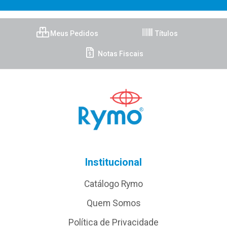
Meus Pedidos
Títulos
Notas Fiscais
Institucional
Catálogo Rymo
Quem Somos
Política de Privacidade