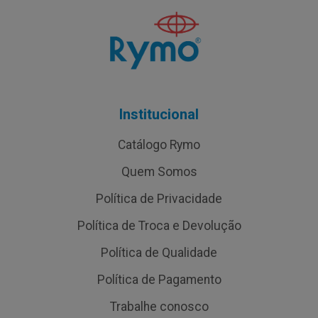
Institucional
Catálogo Rymo
Quem Somos
Política de Privacidade
Política de Troca e Devolução
Política de Qualidade
Política de Pagamento
Trabalhe conosco