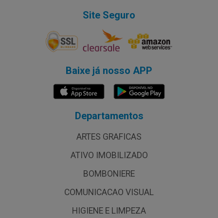
Site Seguro
Baixe já nosso APP
Departamentos
ARTES GRAFICAS
ATIVO IMOBILIZADO
BOMBONIERE
COMUNICACAO VISUAL
HIGIENE E LIMPEZA