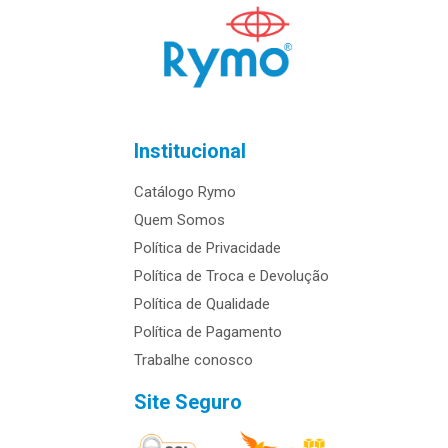
Institucional
Catálogo Rymo
Quem Somos
Política de Privacidade
Política de Troca e Devolução
Política de Qualidade
Política de Pagamento
Trabalhe conosco
Site Seguro