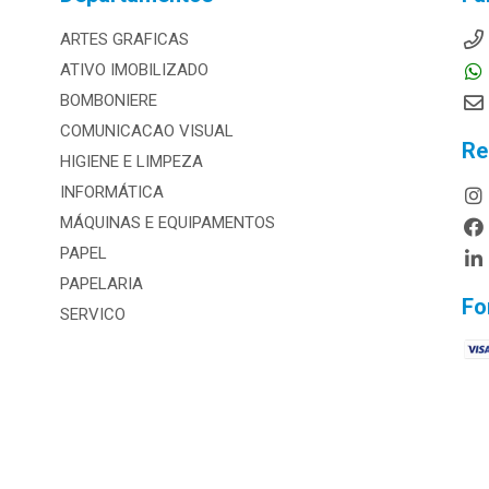
ARTES GRAFICAS
ATIVO IMOBILIZADO
BOMBONIERE
COMUNICACAO VISUAL
Re
HIGIENE E LIMPEZA
INFORMÁTICA
MÁQUINAS E EQUIPAMENTOS
PAPEL
PAPELARIA
Fo
SERVICO