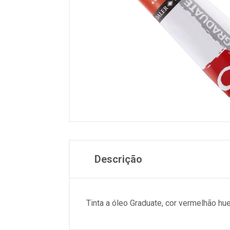
Descrição
Tinta a óleo Graduate, cor vermelhão 