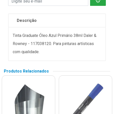
Descrição
Tinta Graduate Óleo Azul Primário 38ml Daler &
Rowney - 117038120. Para pinturas artísticas
com qualidade.
Produtos Relacionados