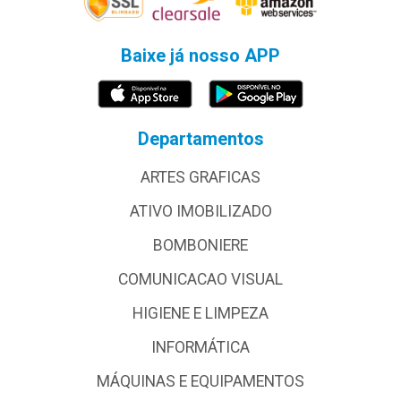
Baixe já nosso APP
Departamentos
ARTES GRAFICAS
ATIVO IMOBILIZADO
BOMBONIERE
COMUNICACAO VISUAL
HIGIENE E LIMPEZA
INFORMÁTICA
MÁQUINAS E EQUIPAMENTOS