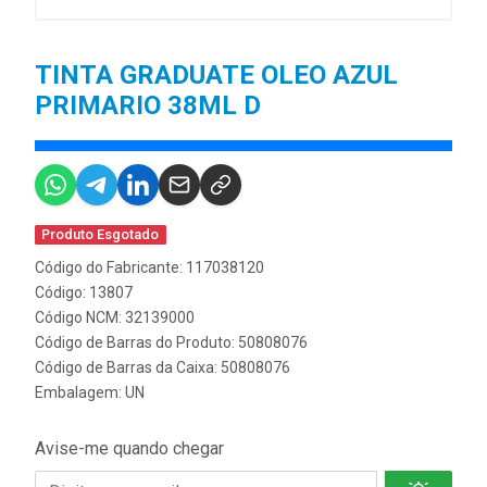
TINTA GRADUATE OLEO AZUL
PRIMARIO 38ML D
Produto Esgotado
Código do Fabricante: 117038120
Código: 13807
Código NCM: 32139000
Código de Barras do Produto: 50808076
Código de Barras da Caixa: 50808076
Embalagem: UN
Avise-me quando chegar