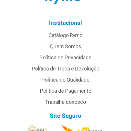
Institucional
Catálogo Rymo
Quem Somos
Política de Privacidade
Política de Troca e Devolução
Política de Qualidade
Política de Pagamento
Trabalhe conosco
Site Seguro