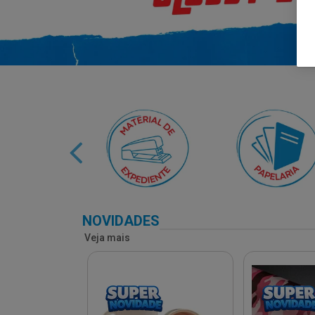
NOVIDADES
Veja mais