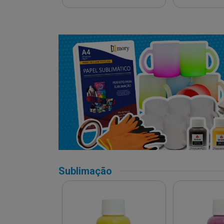
Sublimação