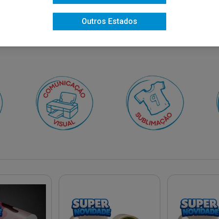
Outros Estados