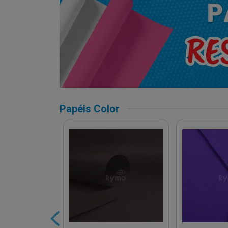
Papéis Color