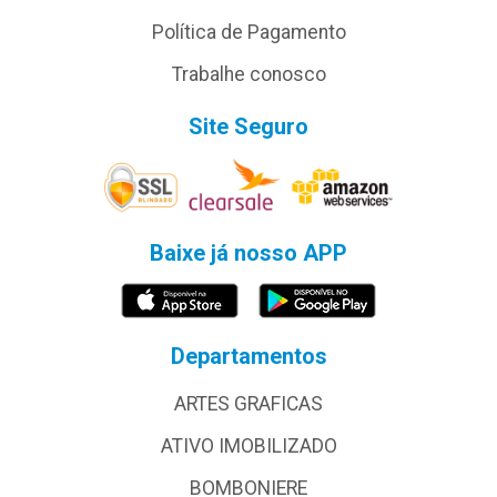
Política de Pagamento
Trabalhe conosco
Site Seguro
Baixe já nosso APP
Departamentos
ARTES GRAFICAS
ATIVO IMOBILIZADO
BOMBONIERE