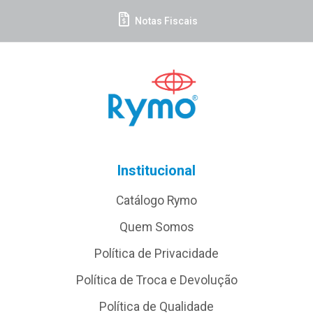
Notas Fiscais
Institucional
Catálogo Rymo
Quem Somos
Política de Privacidade
Política de Troca e Devolução
Política de Qualidade