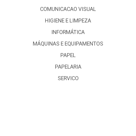
COMUNICACAO VISUAL
HIGIENE E LIMPEZA
INFORMÁTICA
MÁQUINAS E EQUIPAMENTOS
PAPEL
PAPELARIA
SERVICO