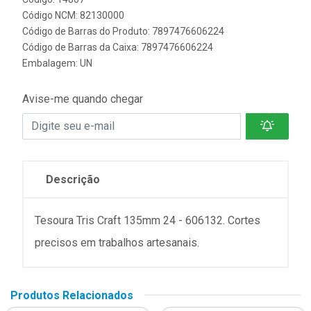
Código NCM: 82130000
Código de Barras do Produto: 7897476606224
Código de Barras da Caixa: 7897476606224
Embalagem: UN
Avise-me quando chegar
Descrição
Tesoura Tris Craft 135mm 24 - 606132. Cortes
precisos em trabalhos artesanais.
Produtos Relacionados