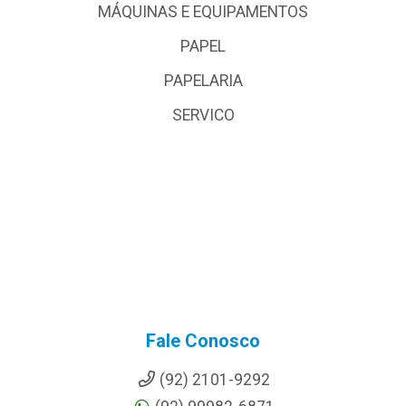
MÁQUINAS E EQUIPAMENTOS
PAPEL
PAPELARIA
SERVICO
Fale Conosco
(92) 2101-9292