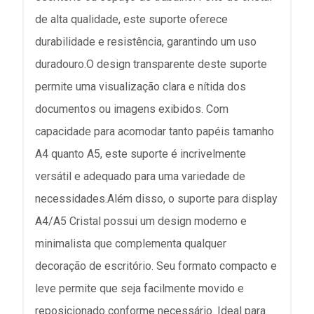
de alta qualidade, este suporte oferece
durabilidade e resistência, garantindo um uso
duradouro.O design transparente deste suporte
permite uma visualização clara e nítida dos
documentos ou imagens exibidos. Com
capacidade para acomodar tanto papéis tamanho
A4 quanto A5, este suporte é incrivelmente
versátil e adequado para uma variedade de
necessidades.Além disso, o suporte para display
A4/A5 Cristal possui um design moderno e
minimalista que complementa qualquer
decoração de escritório. Seu formato compacto e
leve permite que seja facilmente movido e
reposicionado conforme necessário. Ideal para