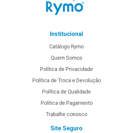
Institucional
Catálogo Rymo
Quem Somos
Política de Privacidade
Política de Troca e Devolução
Política de Qualidade
Política de Pagamento
Trabalhe conosco
Site Seguro