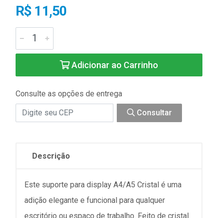
R$ 11,50
Adicionar ao Carrinho
Consulte as opções de entrega
Consultar
Descrição
Este suporte para display A4/A5 Cristal é uma
adição elegante e funcional para qualquer
escritório ou espaço de trabalho. Feito de cristal