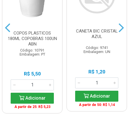
CANETA BIC CRISTAL
COPOS PLASTICOS
AZUL
180ML COPOBRAS 100UN
ABN
Código: 9741
Código: 10791
Embalagem: UN
Embalagem: PT
R$ 1,20
R$ 5,50
Adicionar
Adicionar
A partir de 50: R$ 1,14
A partir de 25: R$ 5,23