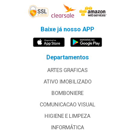
Baixe já nosso APP
Departamentos
ARTES GRAFICAS
ATIVO IMOBILIZADO
BOMBONIERE
COMUNICACAO VISUAL
HIGIENE E LIMPEZA
INFORMÁTICA