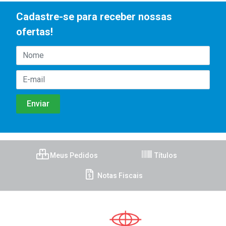
Cadastre-se para receber nossas
ofertas!
Meus Pedidos
Títulos
Notas Fiscais