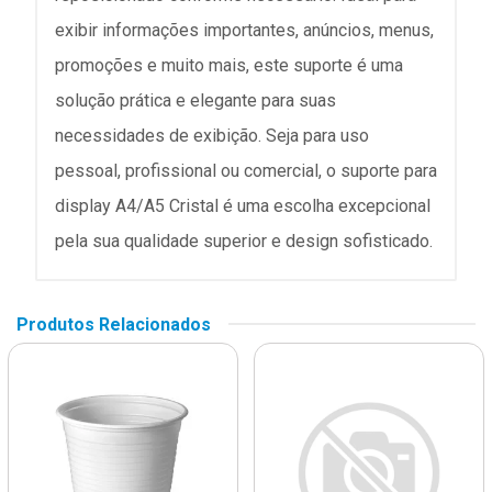
exibir informações importantes, anúncios, menus,
promoções e muito mais, este suporte é uma
solução prática e elegante para suas
necessidades de exibição. Seja para uso
pessoal, profissional ou comercial, o suporte para
display A4/A5 Cristal é uma escolha excepcional
pela sua qualidade superior e design sofisticado.
Produtos Relacionados