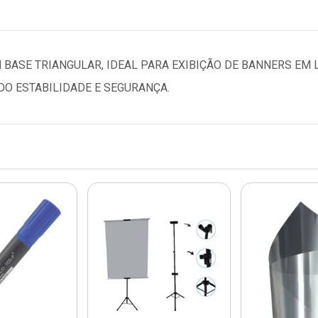
BASE TRIANGULAR, IDEAL PARA EXIBIÇÃO DE BANNERS EM L
O ESTABILIDADE E SEGURANÇA.