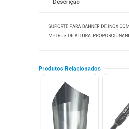
Descrição
SUPORTE PARA BANNER DE INOX COM 
METROS DE ALTURA, PROPORCIONAND
Produtos Relacionados