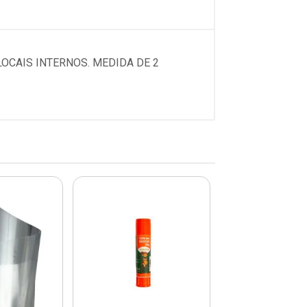
OCAIS INTERNOS. MEDIDA DE 2