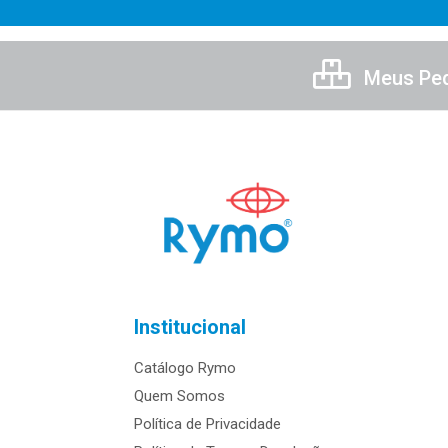
Meus Pe
Institucional
Catálogo Rymo
Quem Somos
Política de Privacidade