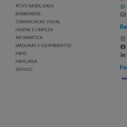
ATIVO IMOBILIZADO
BOMBONIERE
COMUNICACAO VISUAL
Re
HIGIENE E LIMPEZA
INFORMÁTICA
MÁQUINAS E EQUIPAMENTOS
PAPEL
PAPELARIA
Fo
SERVICO