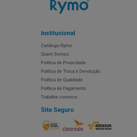
Institucional
Catálogo Rymo
Quem Somos
Política de Privacidade
Política de Troca e Devolução
Política de Qualidade
Política de Pagamento
Trabalhe conosco
Site Seguro