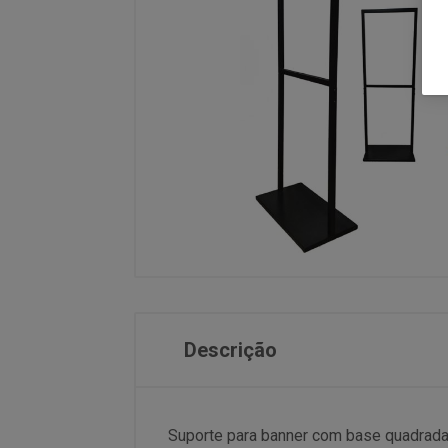
Descrição
Suporte para banner com base quadrada 