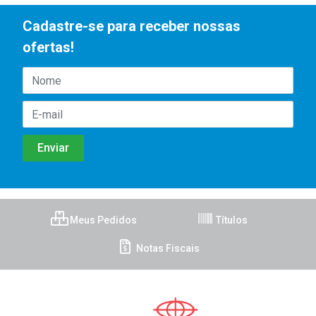
Cadastre-se para receber nossas
ofertas!
Meus Pedidos
Títulos
Notas Fiscais