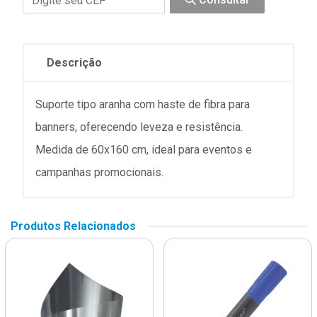
Descrição
Suporte tipo aranha com haste de fibra para
banners, oferecendo leveza e resistência.
Medida de 60x160 cm, ideal para eventos e
campanhas promocionais.
Produtos Relacionados