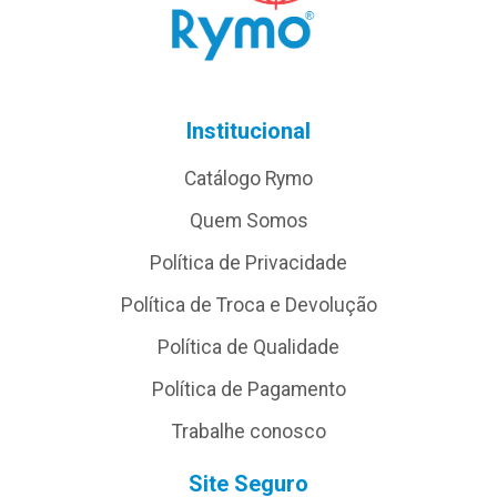
Institucional
Catálogo Rymo
Quem Somos
Política de Privacidade
Política de Troca e Devolução
Política de Qualidade
Política de Pagamento
Trabalhe conosco
Site Seguro