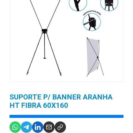
SUPORTE P/ BANNER ARANHA
HT FIBRA 60X160