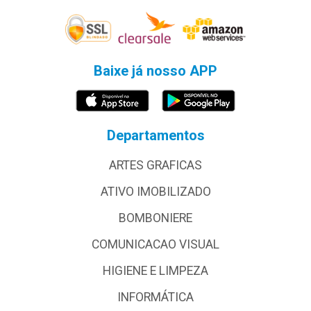
Baixe já nosso APP
Departamentos
ARTES GRAFICAS
ATIVO IMOBILIZADO
BOMBONIERE
COMUNICACAO VISUAL
HIGIENE E LIMPEZA
INFORMÁTICA