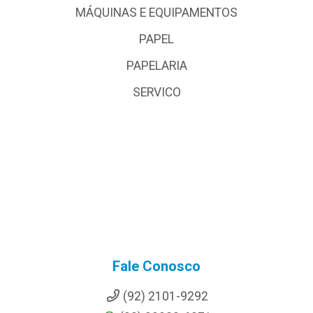
MÁQUINAS E EQUIPAMENTOS
PAPEL
PAPELARIA
SERVICO
Fale Conosco
(92) 2101-9292