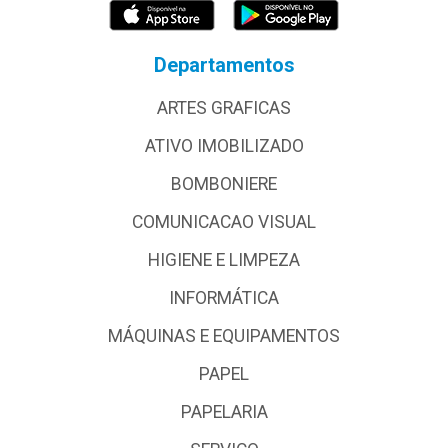
Departamentos
ARTES GRAFICAS
ATIVO IMOBILIZADO
BOMBONIERE
COMUNICACAO VISUAL
HIGIENE E LIMPEZA
INFORMÁTICA
MÁQUINAS E EQUIPAMENTOS
PAPEL
PAPELARIA