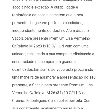
sacola não é exceção. A durabilidade e
resistência da sacola garantem que o seu
presente chegue em perfeitas condições,
independentemente do destino.Além disso, a
Sacola para presente Premium Lisa Vermelho
C/Relevo M 26x31x10 C/1 UN vem com uma
unidade, facilitando a sua compra e eliminando a
necessidade de comprar em grandes
quantidades.Em suma, se você está procurando
uma maneira de aprimorar a apresentação do seu
presente, a Sacola para presente Premium Lisa
Vermelho C/Relevo M 26x31x10 C/1 UN da
Cromus Embalagens é a escolha perfeita. Com
sua cor atraente, acabamento em relevo e