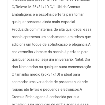
C/Relevo M 26x31x10 C/1 UN da Cromus
Embalagens é a escolha perfeita para tornar
qualquer presente ainda mais especial.
Produzida com materiais de alta qualidade, essa
sacola apresenta um acabamento em relevo que
adiciona um toque de sofisticação e elegância.A
cor vermelha vibrante da sacola é perfeita para
qualquer ocasião, seja um aniversário, Natal, Dia
dos Namorados ou qualquer outra comemoração.
O tamanho médio (26x31x10) é ideal para
acomodar uma variedade de presentes, desde
roupas até livros e pequenos eletrônicos.A
Cromus Embalagens é conhecida por sua
excelência na produção de embalagens e essa