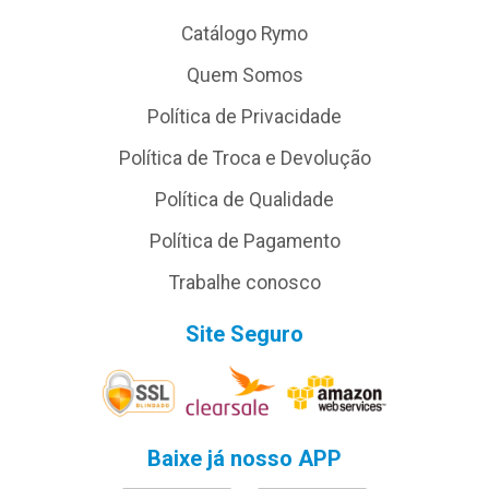
Catálogo Rymo
Quem Somos
Política de Privacidade
Política de Troca e Devolução
Política de Qualidade
Política de Pagamento
Trabalhe conosco
Site Seguro
Baixe já nosso APP