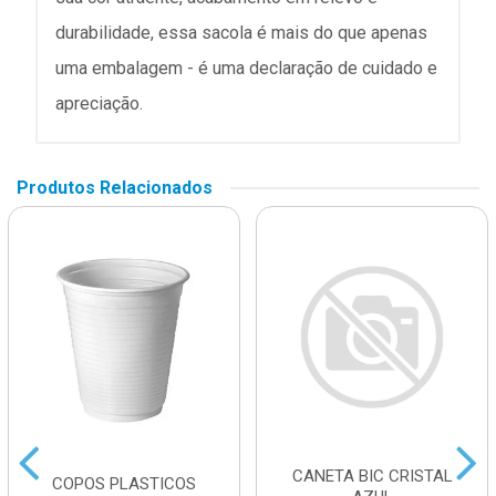
durabilidade, essa sacola é mais do que apenas
uma embalagem - é uma declaração de cuidado e
apreciação.
Produtos Relacionados
CANETA BIC CRISTAL
COPOS PLASTICOS