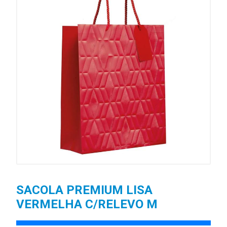
SACOLA PREMIUM LISA
VERMELHA C/RELEVO M