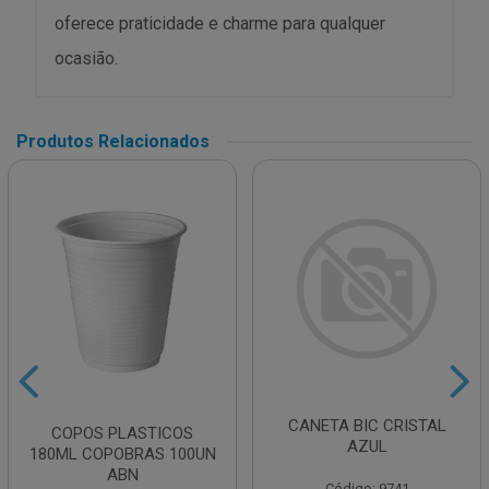
oferece praticidade e charme para qualquer
ocasião.
Produtos Relacionados
CANETA BIC CRISTAL
COPOS PLASTICOS
AZUL
180ML COPOBRAS 100UN
ABN
Código: 9741