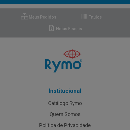
Meus Pedidos
Títulos
Notas Fiscais
Institucional
Catálogo Rymo
Quem Somos
Política de Privacidade