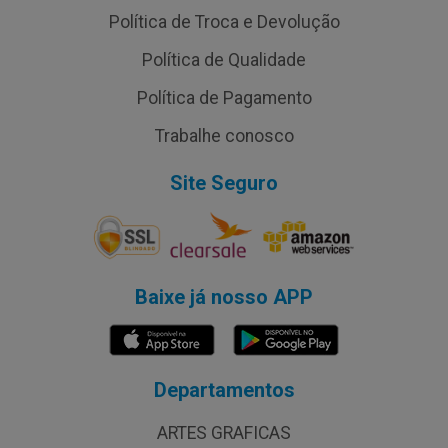
Política de Troca e Devolução
Política de Qualidade
Política de Pagamento
Trabalhe conosco
Site Seguro
Baixe já nosso APP
Departamentos
ARTES GRAFICAS