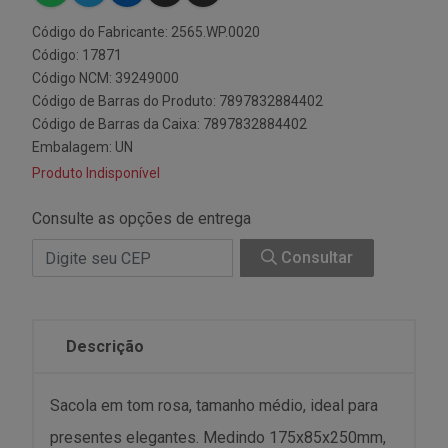
Código do Fabricante: 2565.WP.0020
Código: 17871
Código NCM: 39249000
Código de Barras do Produto: 7897832884402
Código de Barras da Caixa: 7897832884402
Embalagem: UN
Produto Indisponível
Consulte as opções de entrega
Consultar
Descrição
Sacola em tom rosa, tamanho médio, ideal para
presentes elegantes. Medindo 175x85x250mm,