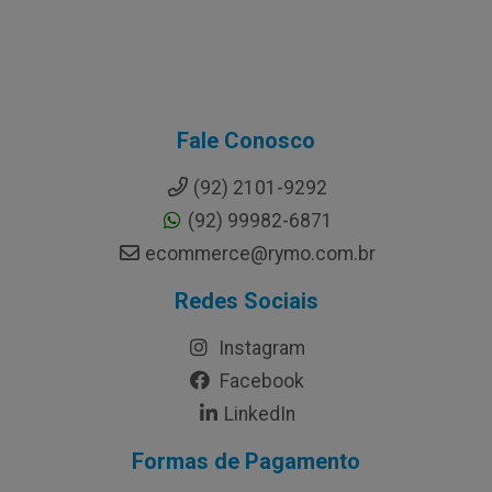
Fale Conosco
(92) 2101-9292
(92) 99982-6871
ecommerce@rymo.com.br
Redes Sociais
Instagram
Facebook
LinkedIn
Formas de Pagamento