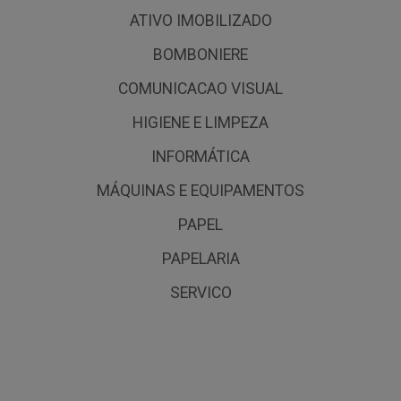
ATIVO IMOBILIZADO
BOMBONIERE
COMUNICACAO VISUAL
HIGIENE E LIMPEZA
INFORMÁTICA
MÁQUINAS E EQUIPAMENTOS
PAPEL
PAPELARIA
SERVICO