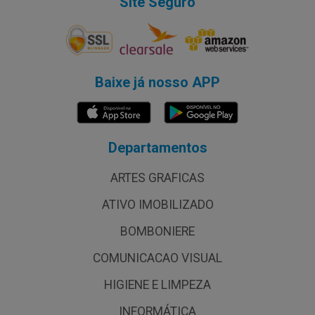
Site Seguro
Baixe já nosso APP
Departamentos
ARTES GRAFICAS
ATIVO IMOBILIZADO
BOMBONIERE
COMUNICACAO VISUAL
HIGIENE E LIMPEZA
INFORMÁTICA