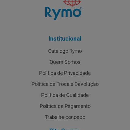
Institucional
Catálogo Rymo
Quem Somos
Política de Privacidade
Política de Troca e Devolução
Política de Qualidade
Política de Pagamento
Trabalhe conosco