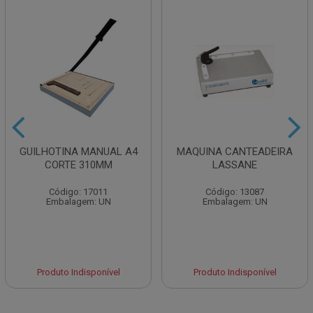
GUILHOTINA MANUAL A4
MAQUINA CANTEADEIRA
CORTE 310MM
LASSANE
Código: 17011
Código: 13087
Embalagem: UN
Embalagem: UN
Produto Indisponível
Produto Indisponível