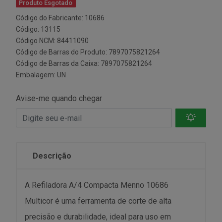
Produto Esgotado
Código do Fabricante: 10686
Código: 13115
Código NCM: 84411090
Código de Barras do Produto: 7897075821264
Código de Barras da Caixa: 7897075821264
Embalagem: UN
Avise-me quando chegar
Descrição
A Refiladora A/4 Compacta Menno 10686
Multicor é uma ferramenta de corte de alta
precisão e durabilidade, ideal para uso em