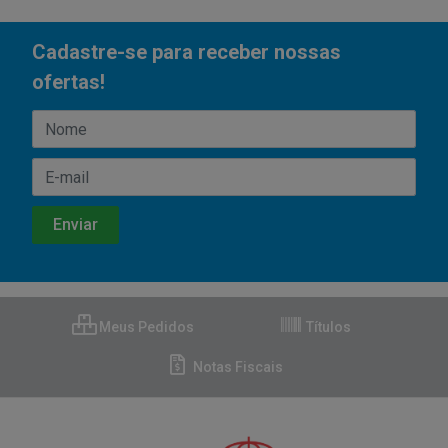
Cadastre-se para receber nossas
ofertas!
Meus Pedidos
Títulos
Notas Fiscais