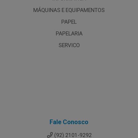
MÁQUINAS E EQUIPAMENTOS
PAPEL
PAPELARIA
SERVICO
Fale Conosco
(92) 2101-9292