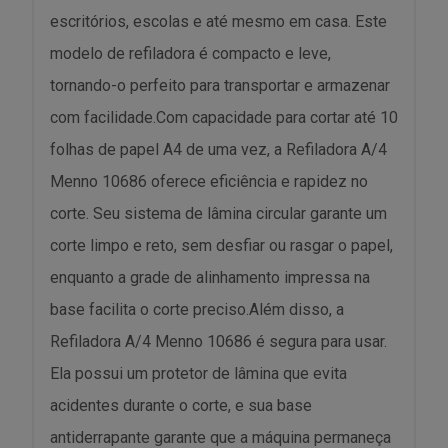
escritórios, escolas e até mesmo em casa. Este
modelo de refiladora é compacto e leve,
tornando-o perfeito para transportar e armazenar
com facilidade.Com capacidade para cortar até 10
folhas de papel A4 de uma vez, a Refiladora A/4
Menno 10686 oferece eficiência e rapidez no
corte. Seu sistema de lâmina circular garante um
corte limpo e reto, sem desfiar ou rasgar o papel,
enquanto a grade de alinhamento impressa na
base facilita o corte preciso.Além disso, a
Refiladora A/4 Menno 10686 é segura para usar.
Ela possui um protetor de lâmina que evita
acidentes durante o corte, e sua base
antiderrapante garante que a máquina permaneça