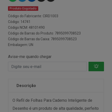
Produto Esgotado
Código do Fabricante: CIRD1003
Código: 14741
Código NCM: 48101490
Código de Barras do Produto: 7895099708523
Código de Barras da Caixa: 7895099708523
Embalagem: UN
Avise-me quando chegar
Descrição
O Refil de Folhas Para Caderno Inteligente de
Desenho é um produto de alta qualidade, perfeito