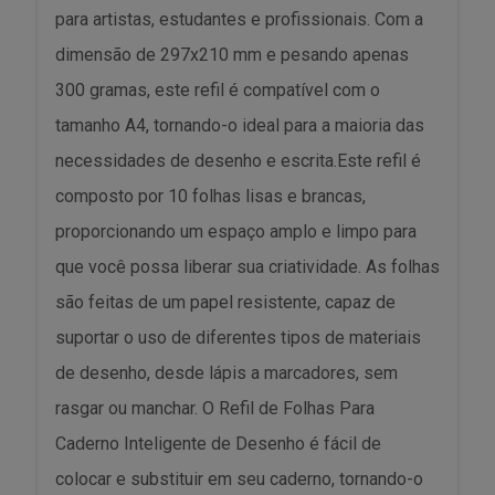
para artistas, estudantes e profissionais. Com a
dimensão de 297x210 mm e pesando apenas
300 gramas, este refil é compatível com o
tamanho A4, tornando-o ideal para a maioria das
necessidades de desenho e escrita.Este refil é
composto por 10 folhas lisas e brancas,
proporcionando um espaço amplo e limpo para
que você possa liberar sua criatividade. As folhas
são feitas de um papel resistente, capaz de
suportar o uso de diferentes tipos de materiais
de desenho, desde lápis a marcadores, sem
rasgar ou manchar. O Refil de Folhas Para
Caderno Inteligente de Desenho é fácil de
colocar e substituir em seu caderno, tornando-o