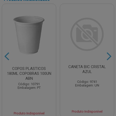
CANETA BIC CRISTAL
COPOS PLASTICOS
AZUL
180ML COPOBRAS 100UN
ABN
Código: 9741
Código: 10791
Embalagem: UN
Embalagem: PT
Produto Indisponível
Produto Indisponível