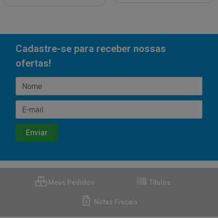
Cadastre-se para receber nossas
ofertas!
Meus Pedidos
Títulos
Notas Fiscais