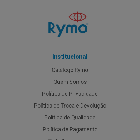
Institucional
Catálogo Rymo
Quem Somos
Política de Privacidade
Política de Troca e Devolução
Política de Qualidade
Política de Pagamento