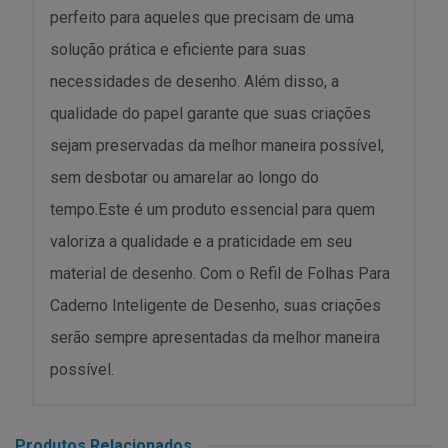
perfeito para aqueles que precisam de uma
solução prática e eficiente para suas
necessidades de desenho. Além disso, a
qualidade do papel garante que suas criações
sejam preservadas da melhor maneira possível,
sem desbotar ou amarelar ao longo do
tempo.Este é um produto essencial para quem
valoriza a qualidade e a praticidade em seu
material de desenho. Com o Refil de Folhas Para
Caderno Inteligente de Desenho, suas criações
serão sempre apresentadas da melhor maneira
possível.
Produtos Relacionados