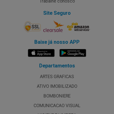
Trabalhe conosco
Site Seguro
Baixe já nosso APP
Departamentos
ARTES GRAFICAS
ATIVO IMOBILIZADO
BOMBONIERE
COMUNICACAO VISUAL