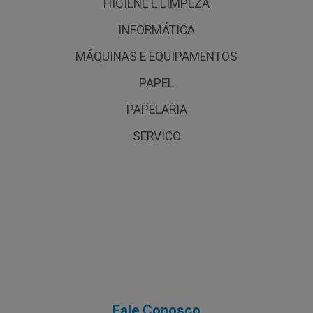
HIGIENE E LIMPEZA
INFORMÁTICA
MÁQUINAS E EQUIPAMENTOS
PAPEL
PAPELARIA
SERVICO
Fale Conosco