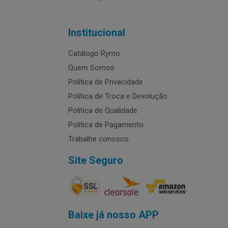
Institucional
Catálogo Rymo
Quem Somos
Política de Privacidade
Política de Troca e Devolução
Política de Qualidade
Política de Pagamento
Trabalhe conosco
Site Seguro
Baixe já nosso APP