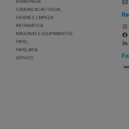
BOMBONIERE
COMUNICACAO VISUAL
Re
HIGIENE E LIMPEZA
INFORMÁTICA
MÁQUINAS E EQUIPAMENTOS
PAPEL
PAPELARIA
Fo
SERVICO