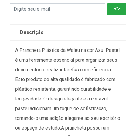
Descrição
A Prancheta Plástica da Waleu na cor Azul Pastel
é uma ferramenta essencial para organizar seus
documentos e realizar tarefas com eficiência.
Este produto de alta qualidade é fabricado com
plástico resistente, garantindo durabilidade e
longevidade. O design elegante e a cor azul
pastel adicionam um toque de sofisticação,
tornando-o uma adição elegante ao seu escritório
ou espaço de estudo.A prancheta possui um