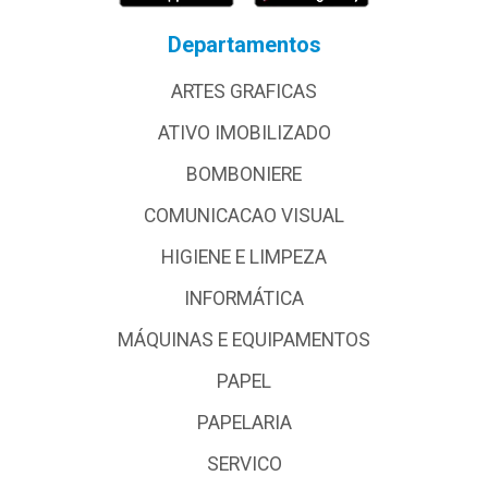
Departamentos
ARTES GRAFICAS
ATIVO IMOBILIZADO
BOMBONIERE
COMUNICACAO VISUAL
HIGIENE E LIMPEZA
INFORMÁTICA
MÁQUINAS E EQUIPAMENTOS
PAPEL
PAPELARIA
SERVICO