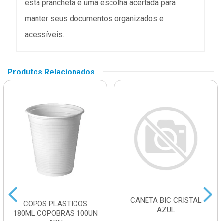
esta prancheta é uma escolha acertada para
manter seus documentos organizados e
acessíveis.
Produtos Relacionados
CANETA BIC CRISTAL
COPOS PLASTICOS
AZUL
180ML COPOBRAS 100UN