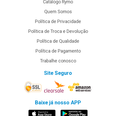
Catálogo Rymo
Quem Somos
Política de Privacidade
Política de Troca e Devolução
Política de Qualidade
Política de Pagamento
Trabalhe conosco
Site Seguro
Baixe já nosso APP