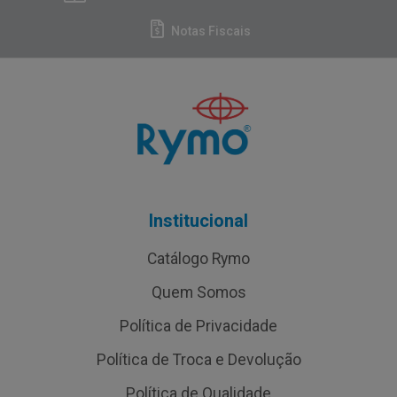
Notas Fiscais
Institucional
Catálogo Rymo
Quem Somos
Política de Privacidade
Política de Troca e Devolução
Política de Qualidade