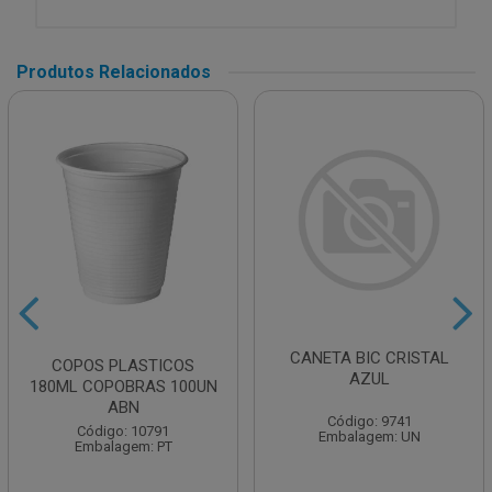
Produtos Relacionados
CANETA BIC CRISTAL
COPOS PLASTICOS
AZUL
180ML COPOBRAS 100UN
ABN
Código: 9741
Código: 10791
Embalagem: UN
Embalagem: PT