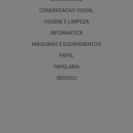
COMUNICACAO VISUAL
HIGIENE E LIMPEZA
INFORMÁTICA
MÁQUINAS E EQUIPAMENTOS
PAPEL
PAPELARIA
SERVICO