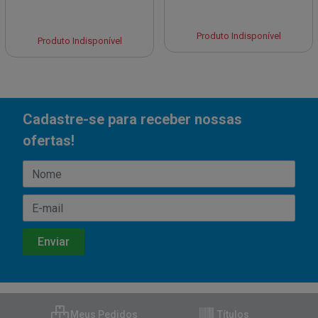
Produto Indisponível
Produto Indisponível
Cadastre-se para receber nossas
ofertas!
Meus Pedidos
Títulos