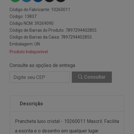
Código do Fabricante: 10260011
Código: 13837
Código NCM: 39269090
Código de Barras do Produto: 7897294402855
Código de Barras da Caixa: 7897294402855
Embalagem: UN
Produto Indisponível
Consulte as opções de entrega
Consultar
Descrição
Prancheta luxo cristal - 10260011 Maxcril. Facilita
a escrita e o desenho em qualquer lugar.