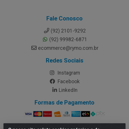
Fale Conosco
(92) 2101-9292
(92) 99982-6871
ecommerce@rymo.com.br
Redes Sociais
Instagram
Facebook
LinkedIn
Formas de Pagamento