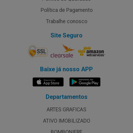
Política de Pagamento
Trabalhe conosco
Site Seguro
Baixe já nosso APP
Departamentos
ARTES GRAFICAS
ATIVO IMOBILIZADO
BOMBONIERE