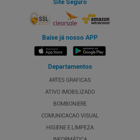
Site Seguro
Baixe já nosso APP
Departamentos
ARTES GRAFICAS
ATIVO IMOBILIZADO
BOMBONIERE
COMUNICACAO VISUAL
HIGIENE E LIMPEZA
INFORMÁTICA