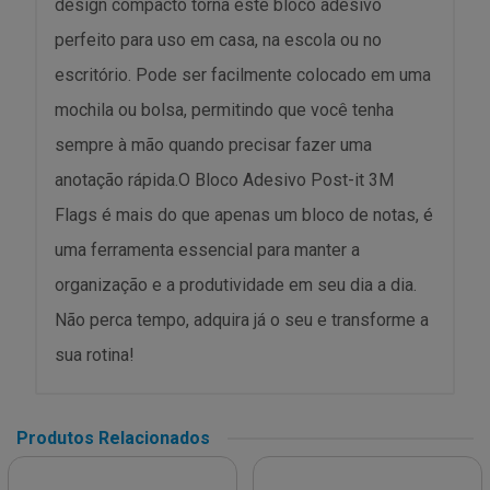
design compacto torna este bloco adesivo
perfeito para uso em casa, na escola ou no
escritório. Pode ser facilmente colocado em uma
mochila ou bolsa, permitindo que você tenha
sempre à mão quando precisar fazer uma
anotação rápida.O Bloco Adesivo Post-it 3M
Flags é mais do que apenas um bloco de notas, é
uma ferramenta essencial para manter a
organização e a produtividade em seu dia a dia.
Não perca tempo, adquira já o seu e transforme a
sua rotina!
Produtos Relacionados