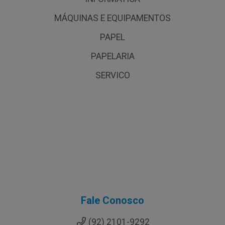
MÁQUINAS E EQUIPAMENTOS
PAPEL
PAPELARIA
SERVICO
Fale Conosco
(92) 2101-9292