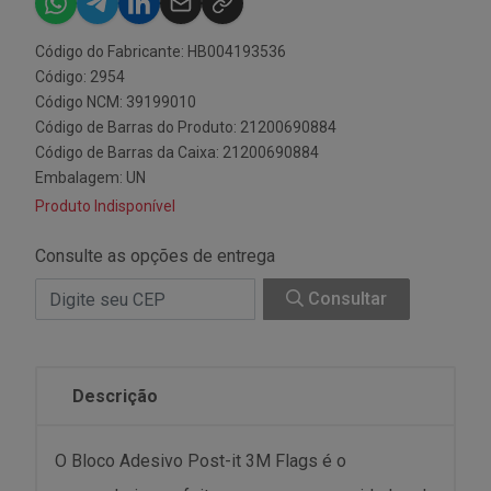
Código do Fabricante: HB004193536
Código: 2954
Código NCM: 39199010
Código de Barras do Produto: 21200690884
Código de Barras da Caixa: 21200690884
Embalagem: UN
Produto Indisponível
Consulte as opções de entrega
Consultar
Descrição
O Bloco Adesivo Post-it 3M Flags é o