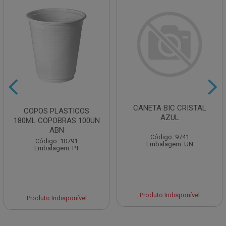
CANETA BIC CRISTAL
COPOS PLASTICOS
AZUL
180ML COPOBRAS 100UN
ABN
Código: 9741
Código: 10791
Embalagem: UN
Embalagem: PT
Produto Indisponível
Produto Indisponível