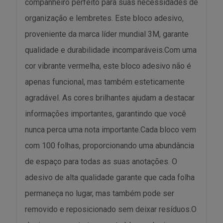
companheiro perfeito para suas necessidades de
organização e lembretes. Este bloco adesivo,
proveniente da marca líder mundial 3M, garante
qualidade e durabilidade incomparáveis.Com uma
cor vibrante vermelha, este bloco adesivo não é
apenas funcional, mas também esteticamente
agradável. As cores brilhantes ajudam a destacar
informações importantes, garantindo que você
nunca perca uma nota importante.Cada bloco vem
com 100 folhas, proporcionando uma abundância
de espaço para todas as suas anotações. O
adesivo de alta qualidade garante que cada folha
permaneça no lugar, mas também pode ser
removido e reposicionado sem deixar resíduos.O