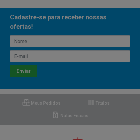
Cadastre-se para receber nossas
ofertas!
Meus Pedidos
Títulos
Notas Fiscais