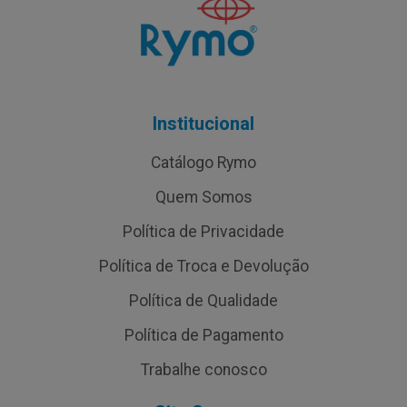
Institucional
Catálogo Rymo
Quem Somos
Política de Privacidade
Política de Troca e Devolução
Política de Qualidade
Política de Pagamento
Trabalhe conosco