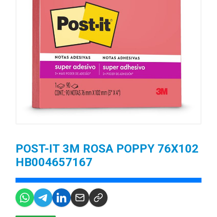
POST-IT 3M ROSA POPPY 76X102
HB004657167