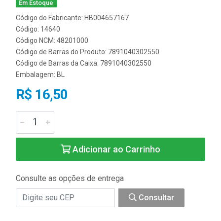
Em Estoque
Código do Fabricante: HB004657167
Código: 14640
Código NCM: 48201000
Código de Barras do Produto: 7891040302550
Código de Barras da Caixa: 7891040302550
Embalagem: BL
R$ 16,50
Adicionar ao Carrinho
Consulte as opções de entrega
Consultar