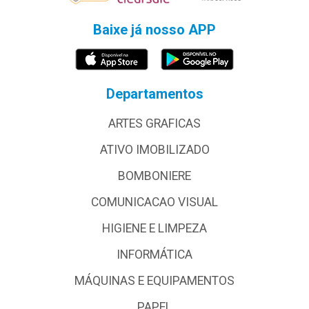
Baixe já nosso APP
Departamentos
ARTES GRAFICAS
ATIVO IMOBILIZADO
BOMBONIERE
COMUNICACAO VISUAL
HIGIENE E LIMPEZA
INFORMÁTICA
MÁQUINAS E EQUIPAMENTOS
PAPEL