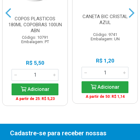
CANETA BIC CRISTAL
COPOS PLASTICOS
AZUL
180ML COPOBRAS 100UN
ABN
Código: 9741
Código: 10791
Embalagem: UN
Embalagem: PT
R$ 1,20
R$ 5,50
Adicionar
Adicionar
A partir de 50: R$ 1,14
A partir de 25: R$ 5,23
Cadastre-se para receber nossas