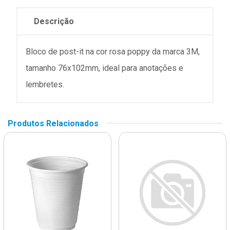
Descrição
Bloco de post-it na cor rosa poppy da marca 3M,
tamanho 76x102mm, ideal para anotações e
lembretes.
Produtos Relacionados