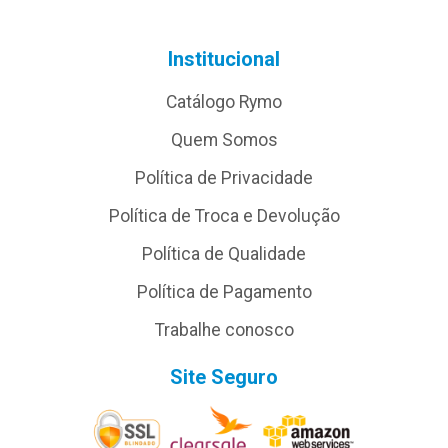
Institucional
Catálogo Rymo
Quem Somos
Política de Privacidade
Política de Troca e Devolução
Política de Qualidade
Política de Pagamento
Trabalhe conosco
Site Seguro