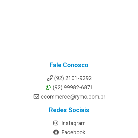
Fale Conosco
(92) 2101-9292
(92) 99982-6871
ecommerce@rymo.com.br
Redes Sociais
Instagram
Facebook