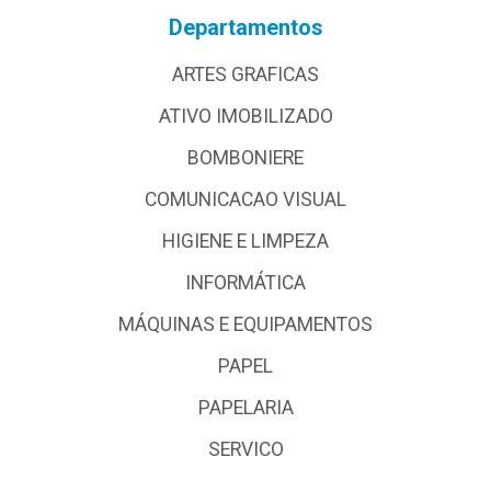
Departamentos
ARTES GRAFICAS
ATIVO IMOBILIZADO
BOMBONIERE
COMUNICACAO VISUAL
HIGIENE E LIMPEZA
INFORMÁTICA
MÁQUINAS E EQUIPAMENTOS
PAPEL
PAPELARIA
SERVICO