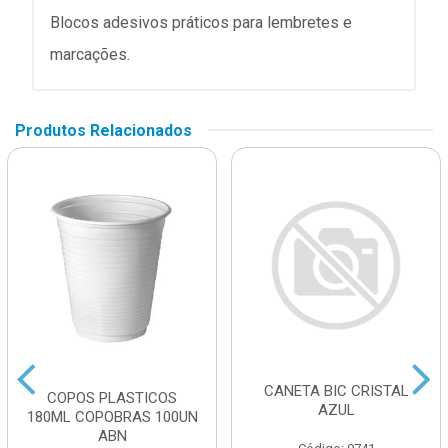
Blocos adesivos práticos para lembretes e
marcações.
Produtos Relacionados
CANETA BIC CRISTAL
COPOS PLASTICOS
AZUL
180ML COPOBRAS 100UN
ABN