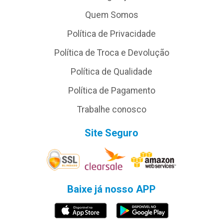
Quem Somos
Política de Privacidade
Política de Troca e Devolução
Política de Qualidade
Política de Pagamento
Trabalhe conosco
Site Seguro
Baixe já nosso APP