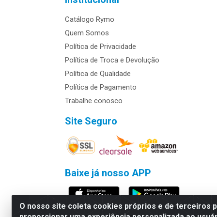
Catálogo Rymo
Quem Somos
Política de Privacidade
Política de Troca e Devolução
Política de Qualidade
Política de Pagamento
Trabalhe conosco
Site Seguro
Baixe já nosso APP
O nosso site coleta cookies próprios e de terceiros 
proporcionar uma experiência personalizada ao usuár