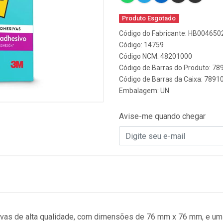
Produto Esgotado
Código do Fabricante: HB004650
Código: 14759
Código NCM: 48201000
Código de Barras do Produto: 7
Código de Barras da Caixa: 789
Embalagem: UN
Avise-me quando chegar
ivas de alta qualidade, com dimensões de 76 mm x 76 mm, e um 