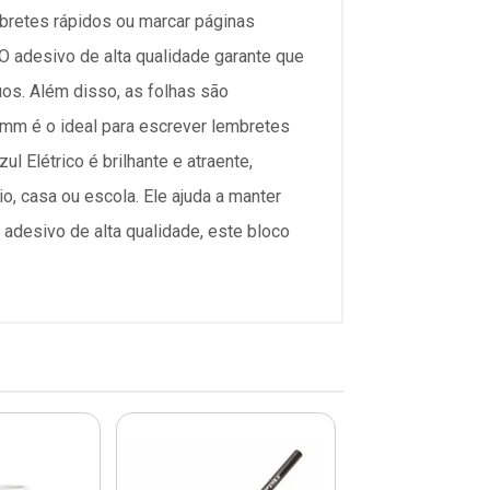
embretes rápidos ou marcar páginas
O adesivo de alta qualidade garante que
os. Além disso, as folhas são
 mm é o ideal para escrever lembretes
l Elétrico é brilhante e atraente,
o, casa ou escola. Ele ajuda a manter
adesivo de alta qualidade, este bloco