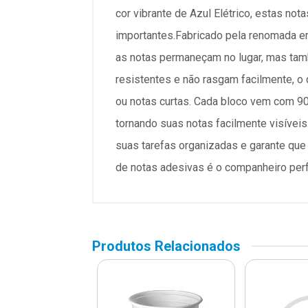
cor vibrante de Azul Elétrico, estas no
importantes.Fabricado pela renomada em
as notas permaneçam no lugar, mas tam
resistentes e não rasgam facilmente, o
ou notas curtas. Cada bloco vem com 90 f
tornando suas notas facilmente visíveis
suas tarefas organizadas e garante que
de notas adesivas é o companheiro perfe
Produtos Relacionados