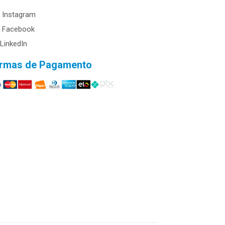
Instagram
Facebook
LinkedIn
rmas de Pagamento