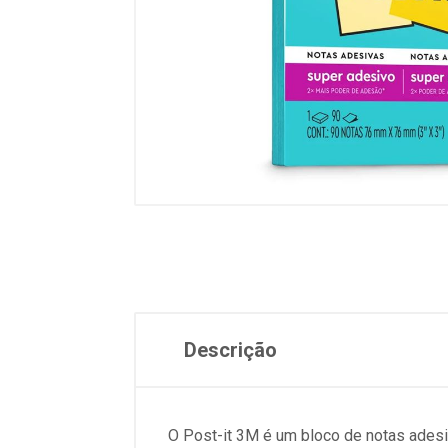
Descrição
O Post-it 3M é um bloco de notas ades