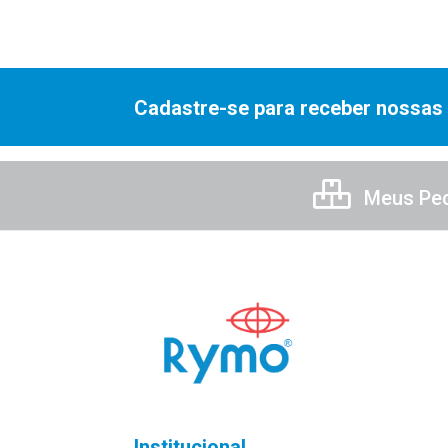
Cadastre-se para receber nossas 
Meus Pe
Institucional