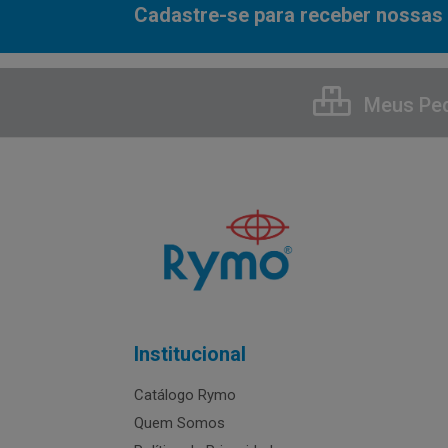
Cadastre-se para receber nossas 
Meus Pe
Institucional
Catálogo Rymo
Quem Somos