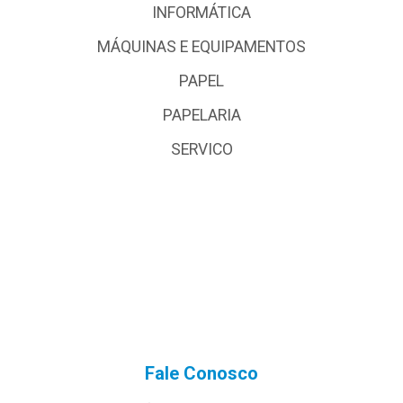
INFORMÁTICA
MÁQUINAS E EQUIPAMENTOS
PAPEL
PAPELARIA
SERVICO
Fale Conosco