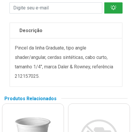
Descrição
Pincel da linha Graduate, tipo angle
shader/angular, cerdas sintéticas, cabo curto,
tamanho 1/4", marca Daler & Rowney, referência
212157025.
Produtos Relacionados