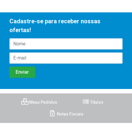
Cadastre-se para receber nossas
ofertas!
Meus Pedidos
Títulos
Notas Fiscais