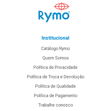
Institucional
Catálogo Rymo
Quem Somos
Política de Privacidade
Política de Troca e Devolução
Política de Qualidade
Política de Pagamento
Trabalhe conosco