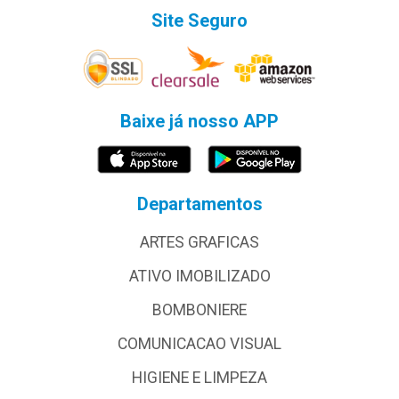
Site Seguro
Baixe já nosso APP
Departamentos
ARTES GRAFICAS
ATIVO IMOBILIZADO
BOMBONIERE
COMUNICACAO VISUAL
HIGIENE E LIMPEZA