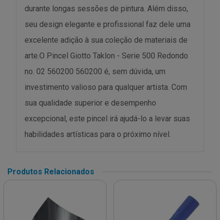
durante longas sessões de pintura. Além disso,
seu design elegante e profissional faz dele uma
excelente adição à sua coleção de materiais de
arte.O Pincel Giotto Taklon - Serie 500 Redondo
no. 02 560200 560200 é, sem dúvida, um
investimento valioso para qualquer artista. Com
sua qualidade superior e desempenho
excepcional, este pincel irá ajudá-lo a levar suas
habilidades artísticas para o próximo nível.
Produtos Relacionados