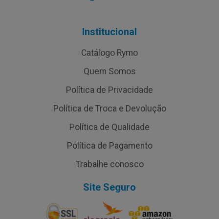
Institucional
Catálogo Rymo
Quem Somos
Política de Privacidade
Política de Troca e Devolução
Política de Qualidade
Política de Pagamento
Trabalhe conosco
Site Seguro