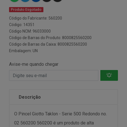
Produto Esgotado
Código do Fabricante: 560200
Código: 14351
Código NCM: 96033000
Código de Barras do Produto: 8000825560200
Código de Barras da Caixa: 8000825560200
Embalagem: UN
Avise-me quando chegar
Descrição
O Pincel Giotto Taklon - Serie 500 Redondo no.
02 560200 560200 é um produto de alta