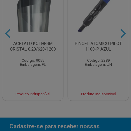
ACETATO KOTHERM
PINCEL ATOMICO PILOT
CRISTAL 0,20/620/1200
1100-P AZUL
Código: 9055
Código: 2389
Embalagem: FL
Embalagem: UN
Produto Indisponível
Produto Indisponível
Cadastre-se para receber nossas