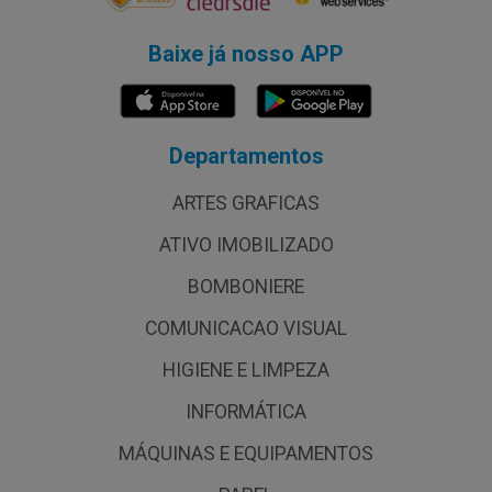
Baixe já nosso APP
Departamentos
ARTES GRAFICAS
ATIVO IMOBILIZADO
BOMBONIERE
COMUNICACAO VISUAL
HIGIENE E LIMPEZA
INFORMÁTICA
MÁQUINAS E EQUIPAMENTOS