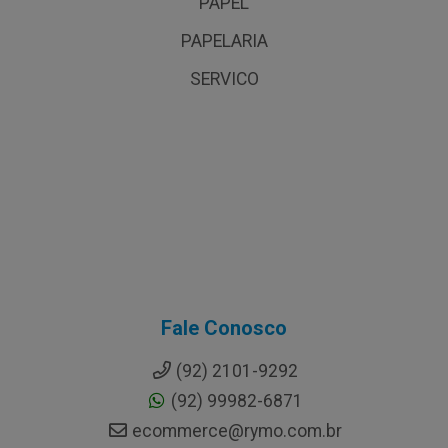
PAPEL
PAPELARIA
SERVICO
Fale Conosco
(92) 2101-9292
(92) 99982-6871
ecommerce@rymo.com.br