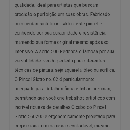
qualidade, ideal para artistas que buscam
precisão e perfeição em suas obras. Fabricado
com cerdas sintéticas Taklon, este pincel é
conhecido por sua durabilidade e resistência,
mantendo sua forma original mesmo após uso
intensivo. A série 500 Redonda é famosa por sua
versatilidade, sendo perfeita para diferentes
técnicas de pintura, seja aquarela, óleo ou acrílica.
O Pincel Giotto no. 02 é particularmente
adequado para detalhes finos e linhas precisas,
permitindo que você crie trabalhos artísticos com
incrível riqueza de detalhes.O cabo do Pincel
Giotto 560200 é ergonomicamente projetado para
proporcionar um manuseio confortável, mesmo