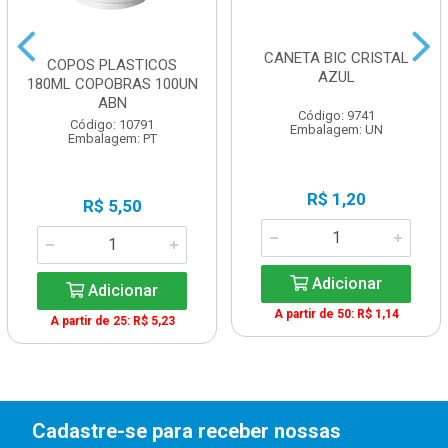
CANETA BIC CRISTAL
COPOS PLASTICOS
AZUL
180ML COPOBRAS 100UN
ABN
Código: 9741
Código: 10791
Embalagem: UN
Embalagem: PT
R$ 1,20
R$ 5,50
Adicionar
Adicionar
A partir de 50: R$ 1,14
A partir de 25: R$ 5,23
Cadastre-se para receber nossas