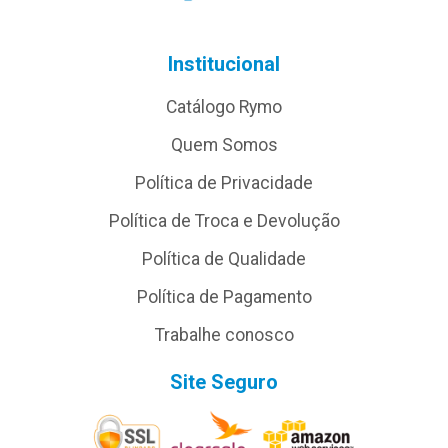
Institucional
Catálogo Rymo
Quem Somos
Política de Privacidade
Política de Troca e Devolução
Política de Qualidade
Política de Pagamento
Trabalhe conosco
Site Seguro