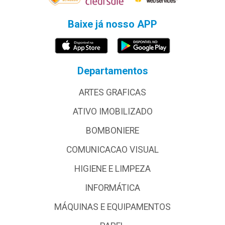
Baixe já nosso APP
Departamentos
ARTES GRAFICAS
ATIVO IMOBILIZADO
BOMBONIERE
COMUNICACAO VISUAL
HIGIENE E LIMPEZA
INFORMÁTICA
MÁQUINAS E EQUIPAMENTOS