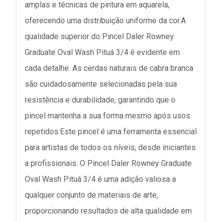
amplas e técnicas de pintura em aquarela,
oferecendo uma distribuição uniforme da cor.A
qualidade superior do Pincel Daler Rowney
Graduate Oval Wash Pituá 3/4 é evidente em
cada detalhe. As cerdas naturais de cabra branca
são cuidadosamente selecionadas pela sua
resistência e durabilidade, garantindo que o
pincel mantenha a sua forma mesmo após usos
repetidos.Este pincel é uma ferramenta essencial
para artistas de todos os níveis, desde iniciantes
a profissionais. O Pincel Daler Rowney Graduate
Oval Wash Pituá 3/4 é uma adição valiosa a
qualquer conjunto de materiais de arte,
proporcionando resultados de alta qualidade em