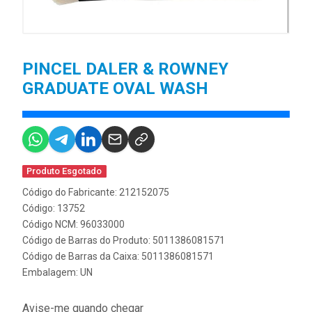
PINCEL DALER & ROWNEY
GRADUATE OVAL WASH
Produto Esgotado
Código do Fabricante: 212152075
Código: 13752
Código NCM: 96033000
Código de Barras do Produto: 5011386081571
Código de Barras da Caixa: 5011386081571
Embalagem: UN
Avise-me quando chegar