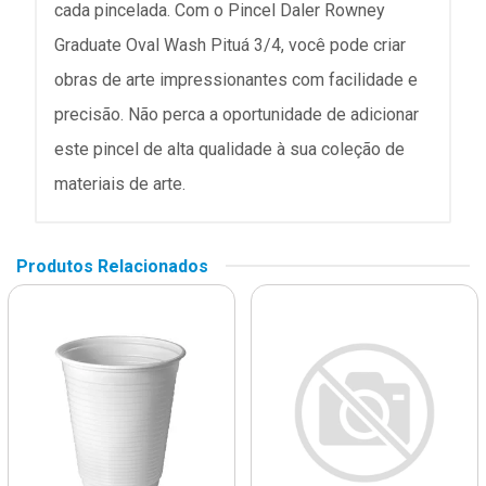
cada pincelada. Com o Pincel Daler Rowney
Graduate Oval Wash Pituá 3/4, você pode criar
obras de arte impressionantes com facilidade e
precisão. Não perca a oportunidade de adicionar
este pincel de alta qualidade à sua coleção de
materiais de arte.
Produtos Relacionados