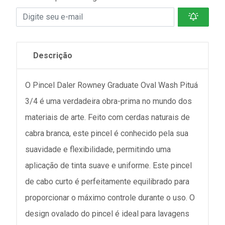
Descrição
O Pincel Daler Rowney Graduate Oval Wash Pituá
3/4 é uma verdadeira obra-prima no mundo dos
materiais de arte. Feito com cerdas naturais de
cabra branca, este pincel é conhecido pela sua
suavidade e flexibilidade, permitindo uma
aplicação de tinta suave e uniforme. Este pincel
de cabo curto é perfeitamente equilibrado para
proporcionar o máximo controle durante o uso. O
design ovalado do pincel é ideal para lavagens