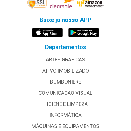
Baixe já nosso APP
Departamentos
ARTES GRAFICAS
ATIVO IMOBILIZADO
BOMBONIERE
COMUNICACAO VISUAL
HIGIENE E LIMPEZA
INFORMÁTICA
MÁQUINAS E EQUIPAMENTOS