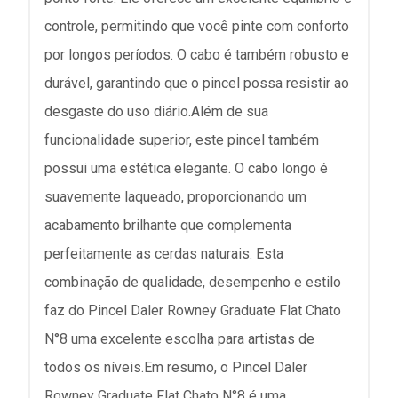
controle, permitindo que você pinte com conforto
por longos períodos. O cabo é também robusto e
durável, garantindo que o pincel possa resistir ao
desgaste do uso diário.Além de sua
funcionalidade superior, este pincel também
possui uma estética elegante. O cabo longo é
suavemente laqueado, proporcionando um
acabamento brilhante que complementa
perfeitamente as cerdas naturais. Esta
combinação de qualidade, desempenho e estilo
faz do Pincel Daler Rowney Graduate Flat Chato
N°8 uma excelente escolha para artistas de
todos os níveis.Em resumo, o Pincel Daler
Rowney Graduate Flat Chato N°8 é uma