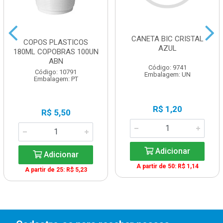
CANETA BIC CRISTAL
COPOS PLASTICOS
AZUL
180ML COPOBRAS 100UN
ABN
Código: 9741
Código: 10791
Embalagem: UN
Embalagem: PT
R$ 1,20
R$ 5,50
Adicionar
Adicionar
A partir de 50: R$ 1,14
A partir de 25: R$ 5,23