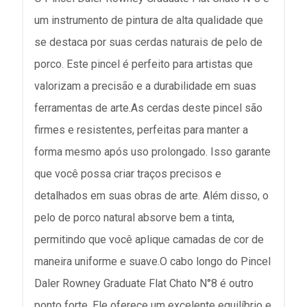
um instrumento de pintura de alta qualidade que
se destaca por suas cerdas naturais de pelo de
porco. Este pincel é perfeito para artistas que
valorizam a precisão e a durabilidade em suas
ferramentas de arte.As cerdas deste pincel são
firmes e resistentes, perfeitas para manter a
forma mesmo após uso prolongado. Isso garante
que você possa criar traços precisos e
detalhados em suas obras de arte. Além disso, o
pelo de porco natural absorve bem a tinta,
permitindo que você aplique camadas de cor de
maneira uniforme e suave.O cabo longo do Pincel
Daler Rowney Graduate Flat Chato N°8 é outro
ponto forte. Ele oferece um excelente equilíbrio e