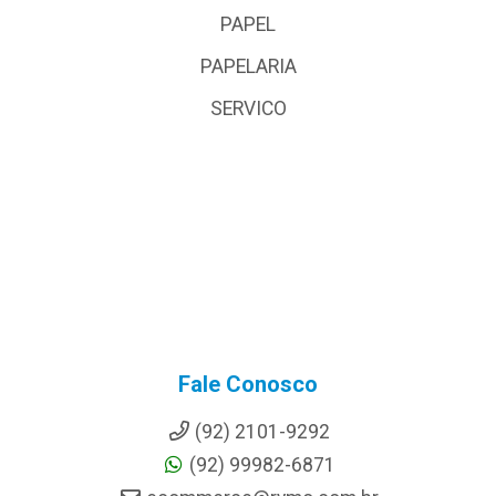
PAPEL
PAPELARIA
SERVICO
Fale Conosco
(92) 2101-9292
(92) 99982-6871