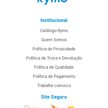
Institucional
Catálogo Rymo
Quem Somos
Política de Privacidade
Política de Troca e Devolução
Política de Qualidade
Política de Pagamento
Trabalhe conosco
Site Seguro