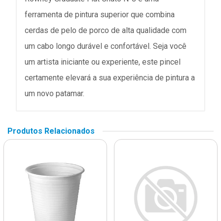
ferramenta de pintura superior que combina
cerdas de pelo de porco de alta qualidade com
um cabo longo durável e confortável. Seja você
um artista iniciante ou experiente, este pincel
certamente elevará a sua experiência de pintura a
um novo patamar.
Produtos Relacionados