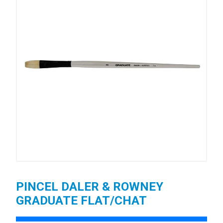
PINCEL DALER & ROWNEY
GRADUATE FLAT/CHAT