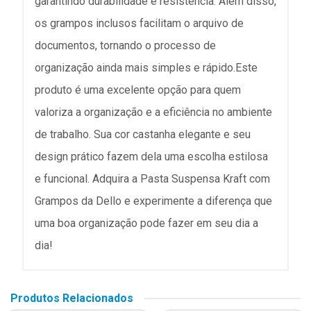
garantindo durabilidade e resistência. Além disso,
os grampos inclusos facilitam o arquivo de
documentos, tornando o processo de
organização ainda mais simples e rápido.Este
produto é uma excelente opção para quem
valoriza a organização e a eficiência no ambiente
de trabalho. Sua cor castanha elegante e seu
design prático fazem dela uma escolha estilosa
e funcional. Adquira a Pasta Suspensa Kraft com
Grampos da Dello e experimente a diferença que
uma boa organização pode fazer em seu dia a
dia!
Produtos Relacionados