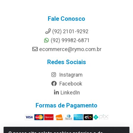
Fale Conosco
(92) 2101-9292
(92) 99982-6871
ecommerce@rymo.com.br
Redes Sociais
Instagram
Facebook
LinkedIn
Formas de Pagamento