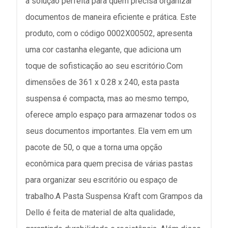
a solução perfeita para quem precisa organizar
documentos de maneira eficiente e prática. Este
produto, com o código 0002X00502, apresenta
uma cor castanha elegante, que adiciona um
toque de sofisticação ao seu escritório.Com
dimensões de 361 x 0.28 x 240, esta pasta
suspensa é compacta, mas ao mesmo tempo,
oferece amplo espaço para armazenar todos os
seus documentos importantes. Ela vem em um
pacote de 50, o que a torna uma opção
econômica para quem precisa de várias pastas
para organizar seu escritório ou espaço de
trabalho.A Pasta Suspensa Kraft com Grampos da
Dello é feita de material de alta qualidade,