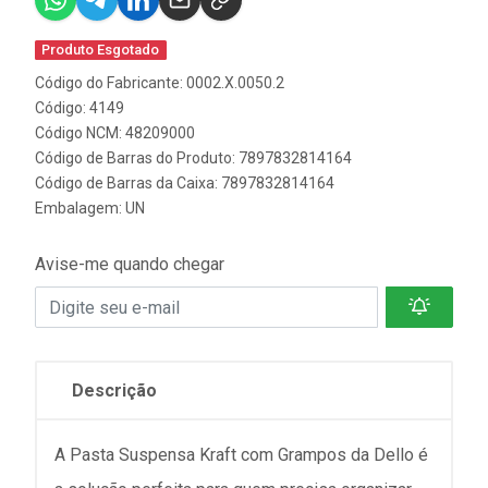
Produto Esgotado
Código do Fabricante: 0002.X.0050.2
Código: 4149
Código NCM: 48209000
Código de Barras do Produto: 7897832814164
Código de Barras da Caixa: 7897832814164
Embalagem: UN
Avise-me quando chegar
Descrição
A Pasta Suspensa Kraft com Grampos da Dello é