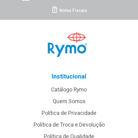
Notas Fiscais
Institucional
Catálogo Rymo
Quem Somos
Política de Privacidade
Política de Troca e Devolução
Política de Qualidade