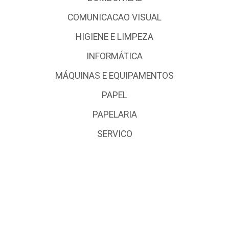
COMUNICACAO VISUAL
HIGIENE E LIMPEZA
INFORMÁTICA
MÁQUINAS E EQUIPAMENTOS
PAPEL
PAPELARIA
SERVICO