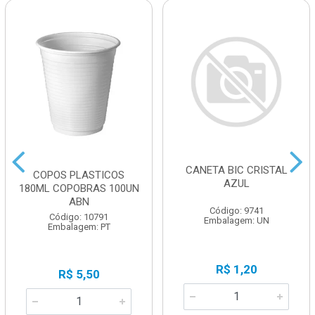
CANETA BIC CRISTAL
COPOS PLASTICOS
AZUL
180ML COPOBRAS 100UN
ABN
Código: 9741
Código: 10791
Embalagem: UN
Embalagem: PT
R$ 1,20
R$ 5,50