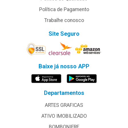
Política de Pagamento
Trabalhe conosco
Site Seguro
Baixe já nosso APP
Departamentos
ARTES GRAFICAS
ATIVO IMOBILIZADO
BOMBONIERE