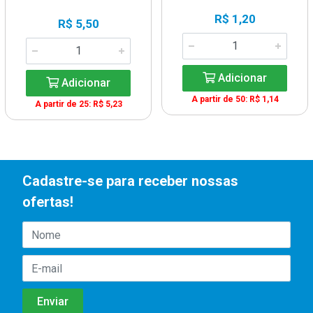
R$ 1,20
R$ 5,50
Adicionar
Adicionar
A partir de 50: R$ 1,14
A partir de 25: R$ 5,23
Cadastre-se para receber nossas
ofertas!