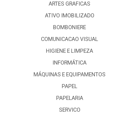
ARTES GRAFICAS
ATIVO IMOBILIZADO
BOMBONIERE
COMUNICACAO VISUAL
HIGIENE E LIMPEZA
INFORMÁTICA
MÁQUINAS E EQUIPAMENTOS
PAPEL
PAPELARIA
SERVICO