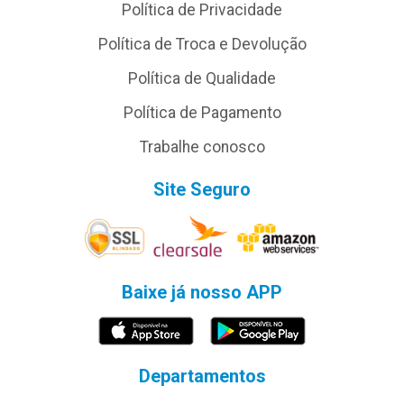
Política de Privacidade
Política de Troca e Devolução
Política de Qualidade
Política de Pagamento
Trabalhe conosco
Site Seguro
Baixe já nosso APP
Departamentos