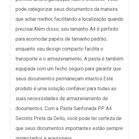
pode categorizar seus documentos da maneira
que achar melhor, facilitando a localização quando
precisar.Além disso, seu tamanho A4 é perfeito
para acomodar papéis de tamanho padrão,
enquanto seu design compacto facilita o
transporte e o armazenamento. A pasta é também
equipada com um fecho seguro para garantir que
seus documentos permaneçam intactos.Este
produto é uma solução confiável para todas as
suas necessidades de armazenamento de
documentos. Com a Pasta Sanfonada PP A4
Secrets Preta da Dello, você pode ter certeza de
que seus documentos importantes estão sempre
organizados e acessíveis.