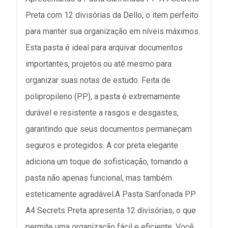
Preta com 12 divisórias da Dello, o item perfeito
para manter sua organização em níveis máximos.
Esta pasta é ideal para arquivar documentos
importantes, projetos ou até mesmo para
organizar suas notas de estudo. Feita de
polipropileno (PP), a pasta é extremamente
durável e resistente a rasgos e desgastes,
garantindo que seus documentos permaneçam
seguros e protegidos. A cor preta elegante
adiciona um toque de sofisticação, tornando a
pasta não apenas funcional, mas também
esteticamente agradável.A Pasta Sanfonada PP
A4 Secrets Preta apresenta 12 divisórias, o que
permite uma organização fácil e eficiente. Você