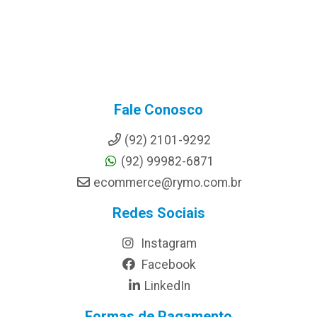
Fale Conosco
(92) 2101-9292
(92) 99982-6871
ecommerce@rymo.com.br
Redes Sociais
Instagram
Facebook
LinkedIn
Formas de Pagamento