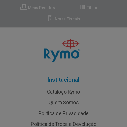
Meus Pedidos
Títulos
Notas Fiscais
Institucional
Catálogo Rymo
Quem Somos
Política de Privacidade
Política de Troca e Devolução