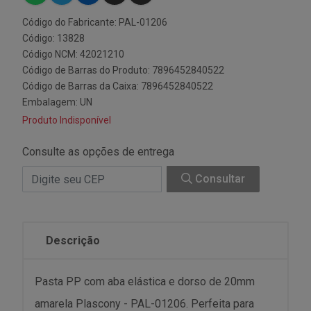
Código do Fabricante: PAL-01206
Código: 13828
Código NCM: 42021210
Código de Barras do Produto: 7896452840522
Código de Barras da Caixa: 7896452840522
Embalagem: UN
Produto Indisponível
Consulte as opções de entrega
Consultar
Descrição
Pasta PP com aba elástica e dorso de 20mm
amarela Plascony - PAL-01206. Perfeita para