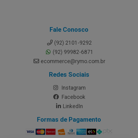
Fale Conosco
(92) 2101-9292
(92) 99982-6871
ecommerce@rymo.com.br
Redes Sociais
Instagram
Facebook
LinkedIn
Formas de Pagamento