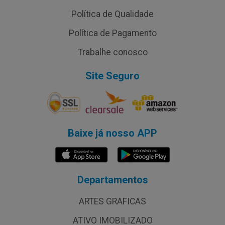
Política de Qualidade
Política de Pagamento
Trabalhe conosco
Site Seguro
Baixe já nosso APP
Departamentos
ARTES GRAFICAS
ATIVO IMOBILIZADO