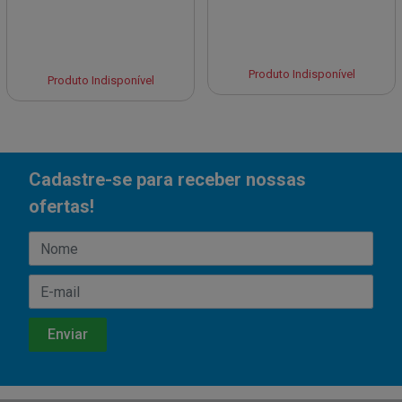
Produto Indisponível
Produto Indisponível
Cadastre-se para receber nossas
ofertas!