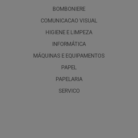
BOMBONIERE
COMUNICACAO VISUAL
HIGIENE E LIMPEZA
INFORMÁTICA
MÁQUINAS E EQUIPAMENTOS
PAPEL
PAPELARIA
SERVICO