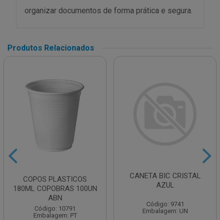
organizar documentos de forma prática e segura.
Produtos Relacionados
CANETA BIC CRISTAL
COPOS PLASTICOS
AZUL
180ML COPOBRAS 100UN
ABN
Código: 9741
Código: 10791
Embalagem: UN
Embalagem: PT