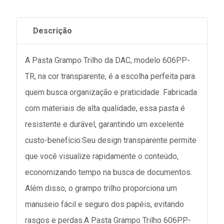
Descrição
A Pasta Grampo Trilho da DAC, modelo 606PP-
TR, na cor transparente, é a escolha perfeita para
quem busca organização e praticidade. Fabricada
com materiais de alta qualidade, essa pasta é
resistente e durável, garantindo um excelente
custo-benefício.Seu design transparente permite
que você visualize rapidamente o conteúdo,
economizando tempo na busca de documentos.
Além disso, o grampo trilho proporciona um
manuseio fácil e seguro dos papéis, evitando
rasgos e perdas.A Pasta Grampo Trilho 606PP-