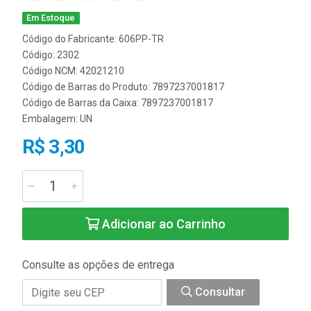
Em Estoque
Código do Fabricante: 606PP-TR
Código: 2302
Código NCM: 42021210
Código de Barras do Produto: 7897237001817
Código de Barras da Caixa: 7897237001817
Embalagem: UN
R$ 3,30
Adicionar ao Carrinho
Consulte as opções de entrega
Consultar