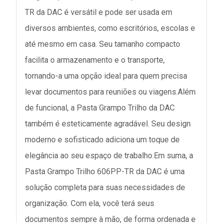
TR da DAC é versátil e pode ser usada em
diversos ambientes, como escritórios, escolas e
até mesmo em casa. Seu tamanho compacto
facilita o armazenamento e o transporte,
tornando-a uma opção ideal para quem precisa
levar documentos para reuniões ou viagens.Além
de funcional, a Pasta Grampo Trilho da DAC
também é esteticamente agradável. Seu design
moderno e sofisticado adiciona um toque de
elegância ao seu espaço de trabalho.Em suma, a
Pasta Grampo Trilho 606PP-TR da DAC é uma
solução completa para suas necessidades de
organização. Com ela, você terá seus
documentos sempre à mão, de forma ordenada e