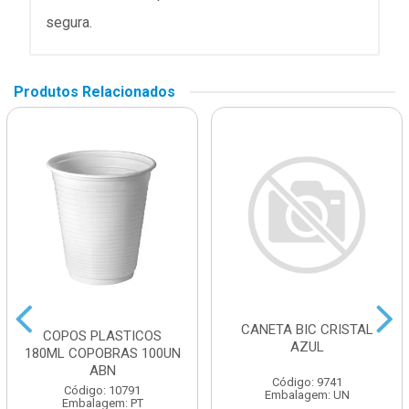
segura.
Produtos Relacionados
CANETA BIC CRISTAL
COPOS PLASTICOS
AZUL
180ML COPOBRAS 100UN
ABN
Código: 9741
Código: 10791
Embalagem: UN
Embalagem: PT