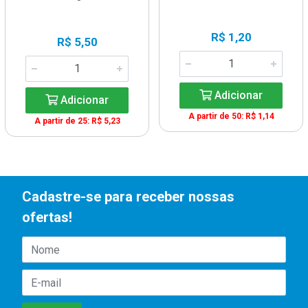
R$ 1,20
R$ 5,50
Adicionar
Adicionar
A partir de 50: R$ 1,14
A partir de 25: R$ 5,23
Cadastre-se para receber nossas
ofertas!