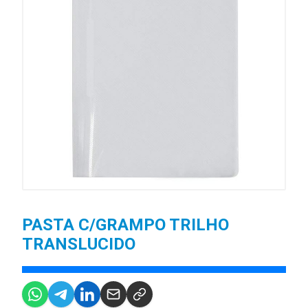
PASTA C/GRAMPO TRILHO
TRANSLUCIDO