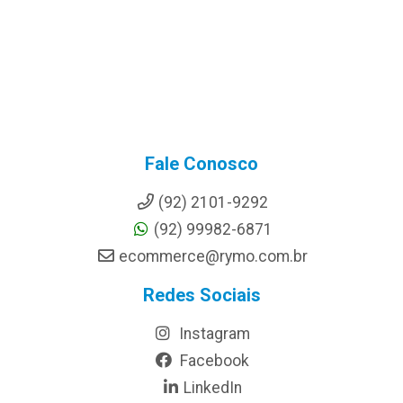
Fale Conosco
(92) 2101-9292
(92) 99982-6871
ecommerce@rymo.com.br
Redes Sociais
Instagram
Facebook
LinkedIn