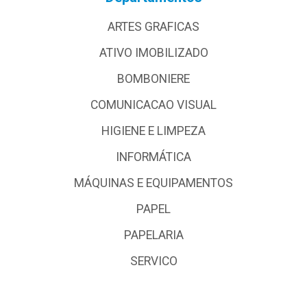
ARTES GRAFICAS
ATIVO IMOBILIZADO
BOMBONIERE
COMUNICACAO VISUAL
HIGIENE E LIMPEZA
INFORMÁTICA
MÁQUINAS E EQUIPAMENTOS
PAPEL
PAPELARIA
SERVICO