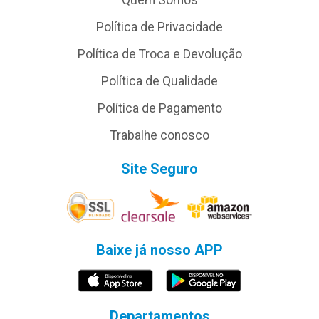
Quem Somos
Política de Privacidade
Política de Troca e Devolução
Política de Qualidade
Política de Pagamento
Trabalhe conosco
Site Seguro
Baixe já nosso APP
Departamentos