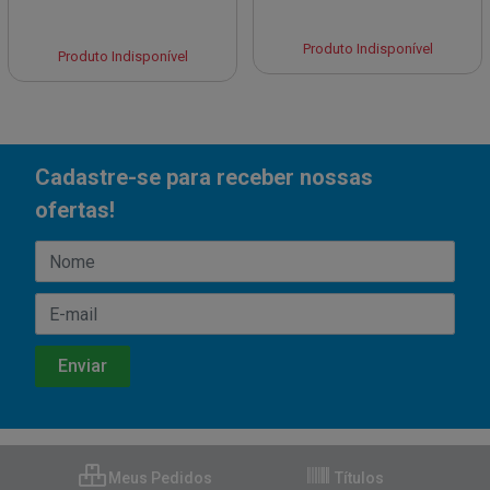
Produto Indisponível
Produto Indisponível
Cadastre-se para receber nossas
ofertas!
Meus Pedidos
Títulos