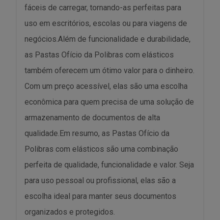
fáceis de carregar, tornando-as perfeitas para
uso em escritórios, escolas ou para viagens de
negócios.Além de funcionalidade e durabilidade,
as Pastas Ofício da Polibras com elásticos
também oferecem um ótimo valor para o dinheiro.
Com um preço acessível, elas são uma escolha
econômica para quem precisa de uma solução de
armazenamento de documentos de alta
qualidade.Em resumo, as Pastas Ofício da
Polibras com elásticos são uma combinação
perfeita de qualidade, funcionalidade e valor. Seja
para uso pessoal ou profissional, elas são a
escolha ideal para manter seus documentos
organizados e protegidos.