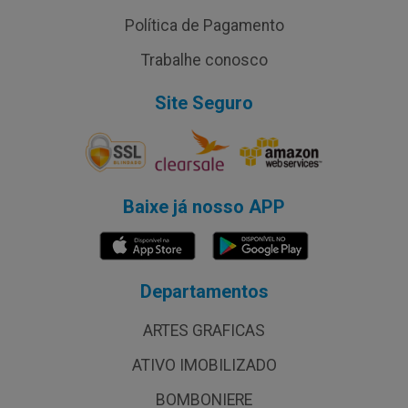
Política de Pagamento
Trabalhe conosco
Site Seguro
Baixe já nosso APP
Departamentos
ARTES GRAFICAS
ATIVO IMOBILIZADO
BOMBONIERE