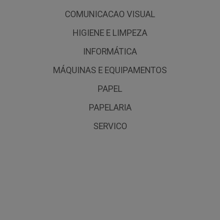
COMUNICACAO VISUAL
HIGIENE E LIMPEZA
INFORMÁTICA
MÁQUINAS E EQUIPAMENTOS
PAPEL
PAPELARIA
SERVICO