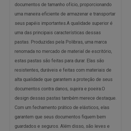
documentos de tamanho ofício, proporcionando
uma maneira eficiente de armazenar e transportar
seus papéis importantes.A qualidade superior é
uma das principais características dessas
pastas. Produzidas pela Polibras, uma marca
renomada no mercado de material de escritório,
estas pastas são feitas para durar. Elas são
resistentes, duráveis e feitas com materiais de
alta qualidade que garantem a proteção de seus
documentos contra danos, sujeira e poeira.O
design dessas pastas também merece destaque.
Com um fechamento prático de elásticos, elas
garantem que seus documentos fiquem bem
guardados e seguros. Além disso, são leves e