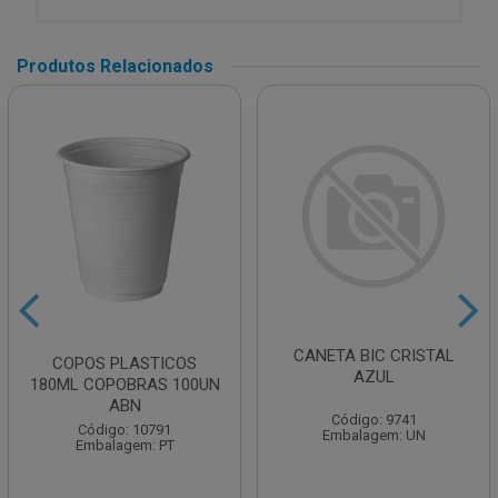
Produtos Relacionados
CANETA BIC CRISTAL
COPOS PLASTICOS
AZUL
180ML COPOBRAS 100UN
ABN
Código: 9741
Código: 10791
Embalagem: UN
Embalagem: PT