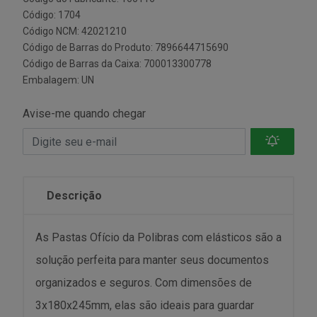
Código: 1704
Código NCM: 42021210
Código de Barras do Produto: 7896644715690
Código de Barras da Caixa: 700013300778
Embalagem: UN
Avise-me quando chegar
Descrição
As Pastas Ofício da Polibras com elásticos são a
solução perfeita para manter seus documentos
organizados e seguros. Com dimensões de
3x180x245mm, elas são ideais para guardar