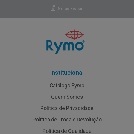
Notas Fiscais
Institucional
Catálogo Rymo
Quem Somos
Política de Privacidade
Política de Troca e Devolução
Política de Qualidade