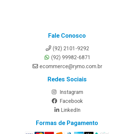
Fale Conosco
(92) 2101-9292
(92) 99982-6871
ecommerce@rymo.com.br
Redes Sociais
Instagram
Facebook
LinkedIn
Formas de Pagamento