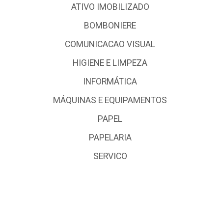
ATIVO IMOBILIZADO
BOMBONIERE
COMUNICACAO VISUAL
HIGIENE E LIMPEZA
INFORMÁTICA
MÁQUINAS E EQUIPAMENTOS
PAPEL
PAPELARIA
SERVICO