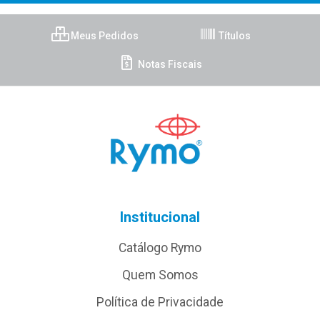
Meus Pedidos
Títulos
Notas Fiscais
Institucional
Catálogo Rymo
Quem Somos
Política de Privacidade