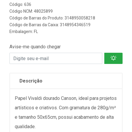
Código: 636
Código NCM: 48025899
Código de Barras do Produto: 3148950058218
Código de Barras da Caixa: 3148954346519
Embalagem: FL
Avise-me quando chegar
Descrição
Papel Vivaldi dourado Canson, ideal para projetos
artísticos e criativos. Com gramatura de 280g/m²
e tamanho 50x65cm, possui acabamento de alta
qualidade.