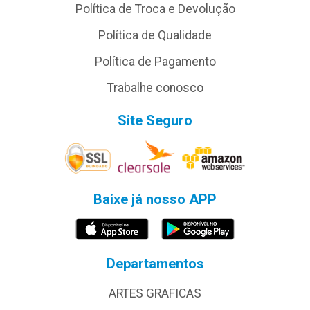
Política de Troca e Devolução
Política de Qualidade
Política de Pagamento
Trabalhe conosco
Site Seguro
Baixe já nosso APP
Departamentos
ARTES GRAFICAS