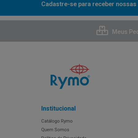
Cadastre-se para receber nossas 
Meus Pe
Institucional
Catálogo Rymo
Quem Somos