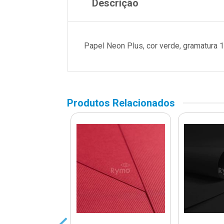
Descrição
Papel Neon Plus, cor verde, gramatura 1
Produtos Relacionados