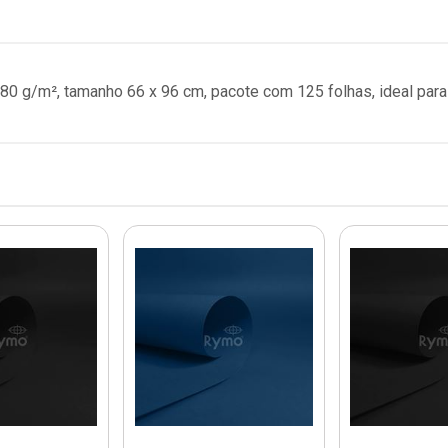
80 g/m², tamanho 66 x 96 cm, pacote com 125 folhas, ideal para