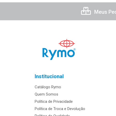
Meus Pe
Institucional
Catálogo Rymo
Quem Somos
Política de Privacidade
Política de Troca e Devolução