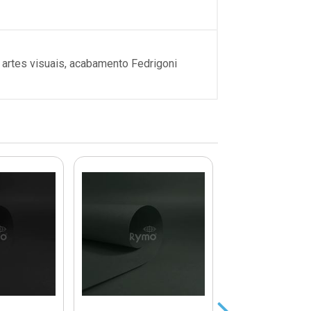
 artes visuais, acabamento Fedrigoni