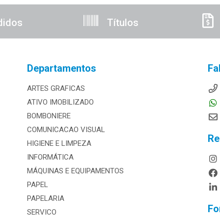
didos
Títulos
Departamentos
Fa
ARTES GRAFICAS
ATIVO IMOBILIZADO
BOMBONIERE
COMUNICACAO VISUAL
Re
HIGIENE E LIMPEZA
INFORMÁTICA
MÁQUINAS E EQUIPAMENTOS
PAPEL
PAPELARIA
Fo
SERVICO