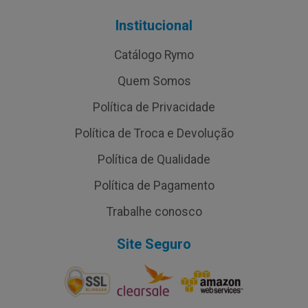
Institucional
Catálogo Rymo
Quem Somos
Política de Privacidade
Política de Troca e Devolução
Política de Qualidade
Política de Pagamento
Trabalhe conosco
Site Seguro