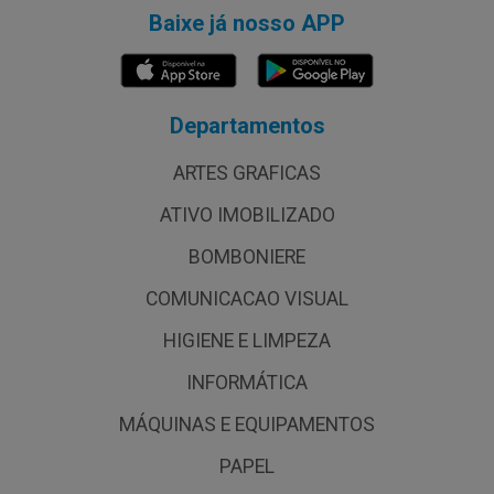
Baixe já nosso APP
Departamentos
ARTES GRAFICAS
ATIVO IMOBILIZADO
BOMBONIERE
COMUNICACAO VISUAL
HIGIENE E LIMPEZA
INFORMÁTICA
MÁQUINAS E EQUIPAMENTOS
PAPEL