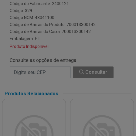
Código do Fabricante: 2400121
Código: 329
Código NCM: 48041100
Código de Barras do Produto: 700013300142
Código de Barras da Caixa: 700013300142
Embalagem: PT
Produto Indisponível
Consulte as opções de entrega
Consultar
Produtos Relacionados