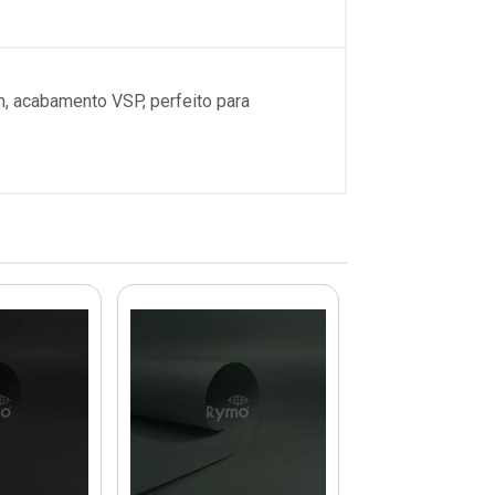
m, acabamento VSP, perfeito para