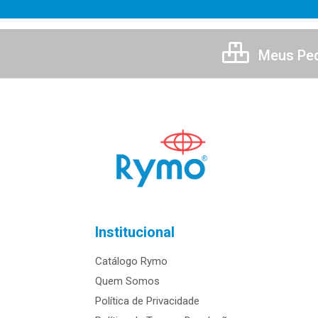
Meus Pe
Institucional
Catálogo Rymo
Quem Somos
Política de Privacidade