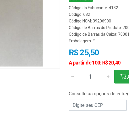
Código do Fabricante: 4132
Código: 682
Código NCM: 39206900
Código de Barras do Produto: 7
Código de Barras da Caixa: 700
Embalagem: FL
R$ 25,50
A partir de 100: R$ 20,40
A
Consulte as opções de entre