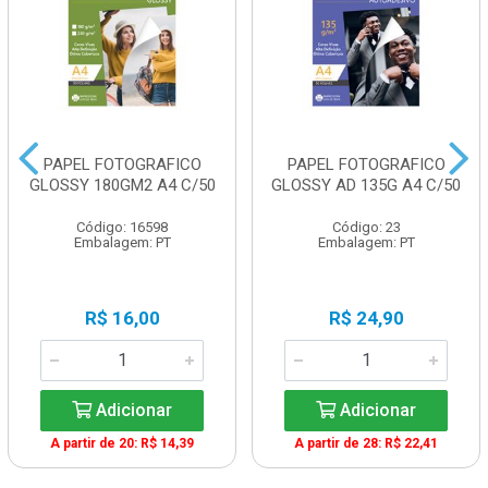
PAPEL FOTOGRAFICO
PAPEL FOTOGRAFICO
GLOSSY 180GM2 A4 C/50
GLOSSY AD 135G A4 C/50
Código: 16598
Código: 23
Embalagem: PT
Embalagem: PT
R$ 16,00
R$ 24,90
Adicionar
Adicionar
A partir de 20: R$ 14,39
A partir de 28: R$ 22,41