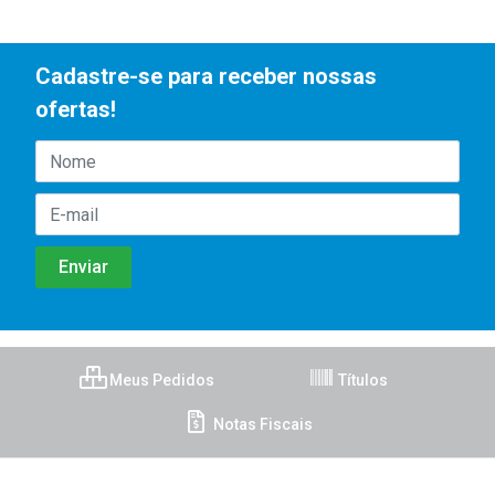
Cadastre-se para receber nossas
ofertas!
Meus Pedidos
Títulos
Notas Fiscais