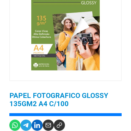
PAPEL FOTOGRAFICO GLOSSY
135GM2 A4 C/100