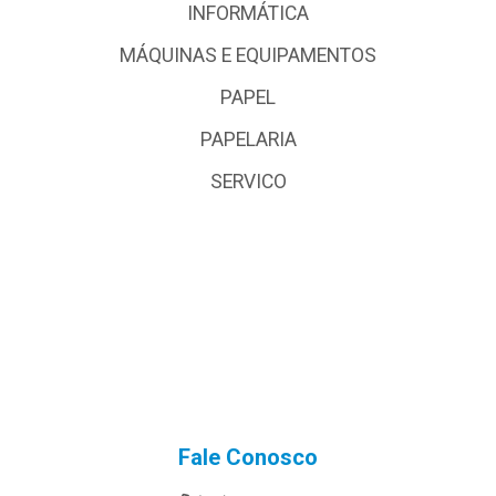
INFORMÁTICA
MÁQUINAS E EQUIPAMENTOS
PAPEL
PAPELARIA
SERVICO
Fale Conosco