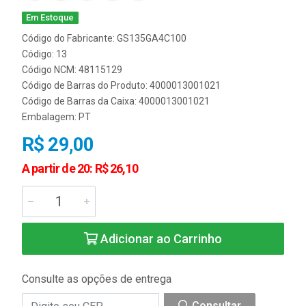
Em Estoque
Código do Fabricante: GS135GA4C100
Código: 13
Código NCM: 48115129
Código de Barras do Produto: 4000013001021
Código de Barras da Caixa: 4000013001021
Embalagem: PT
R$ 29,00
A partir de 20: R$ 26,10
Adicionar ao Carrinho
Consulte as opções de entrega
Consultar