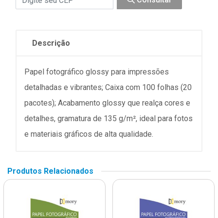
Descrição
Papel fotográfico glossy para impressões
detalhadas e vibrantes; Caixa com 100 folhas (20
pacotes); Acabamento glossy que realça cores e
detalhes, gramatura de 135 g/m², ideal para fotos
e materiais gráficos de alta qualidade.
Produtos Relacionados