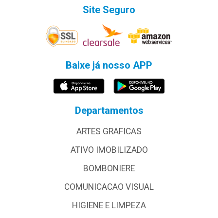
Site Seguro
Baixe já nosso APP
Departamentos
ARTES GRAFICAS
ATIVO IMOBILIZADO
BOMBONIERE
COMUNICACAO VISUAL
HIGIENE E LIMPEZA