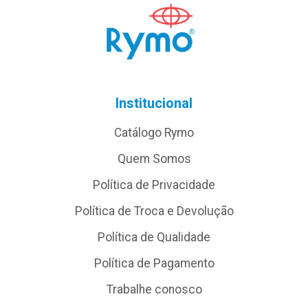
Institucional
Catálogo Rymo
Quem Somos
Política de Privacidade
Política de Troca e Devolução
Política de Qualidade
Política de Pagamento
Trabalhe conosco