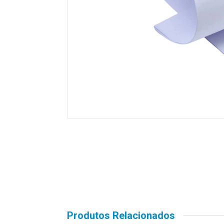
Produtos Relacionados