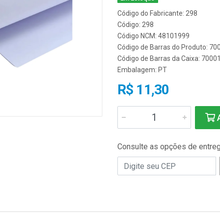
Código do Fabricante: 298
Código: 298
Código NCM: 48101999
Código de Barras do Produto: 7
Código de Barras da Caixa: 700
Embalagem: PT
R$ 11,30
A
Consulte as opções de entre