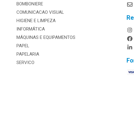
BOMBONIERE
COMUNICACAO VISUAL
Re
HIGIENE E LIMPEZA
INFORMÁTICA
MÁQUINAS E EQUIPAMENTOS
PAPEL
PAPELARIA
Fo
SERVICO