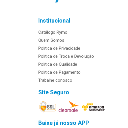
Institucional
Catálogo Rymo
Quem Somos
Política de Privacidade
Política de Troca e Devolução
Política de Qualidade
Política de Pagamento
Trabalhe conosco
Site Seguro
Baixe já nosso APP