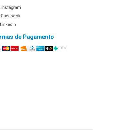
Instagram
Facebook
LinkedIn
rmas de Pagamento