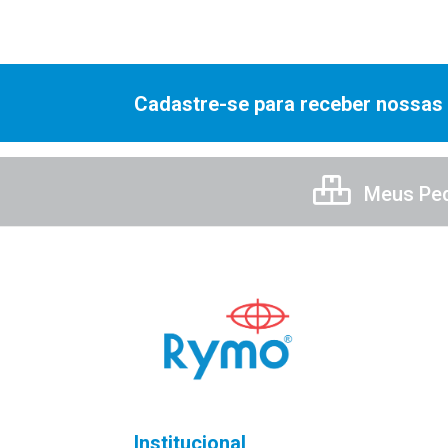
Cadastre-se para receber nossas 
Meus Pe
Institucional