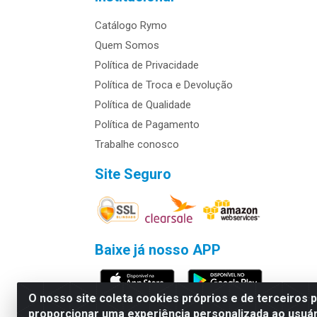
Catálogo Rymo
Quem Somos
Política de Privacidade
Política de Troca e Devolução
Política de Qualidade
Política de Pagamento
Trabalhe conosco
Site Seguro
Baixe já nosso APP
O nosso site coleta cookies próprios e de terceiros 
proporcionar uma experiência personalizada ao usuár