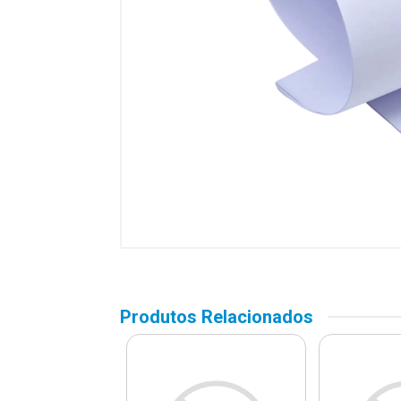
Produtos Relacionados